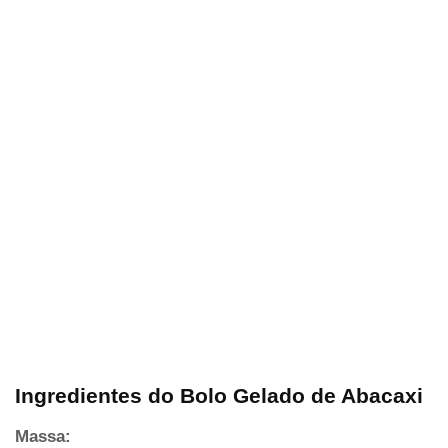
Ingredientes do Bolo Gelado de Abacaxi
Massa: