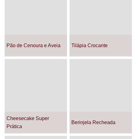
Pão de Cenoura e Aveia
Tilápia Crocante
Cheesecake Super
Berinjela Recheada
Prática