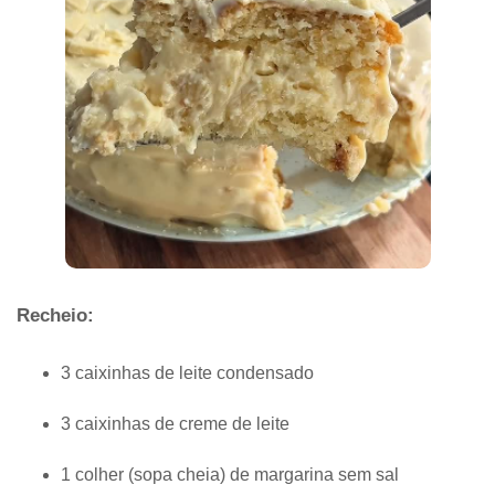
Recheio:
3 caixinhas de leite condensado
3 caixinhas de creme de leite
1 colher (sopa cheia) de margarina sem sal