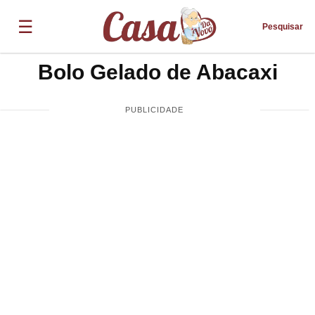
☰
Pesquisar
Bolo Gelado de Abacaxi