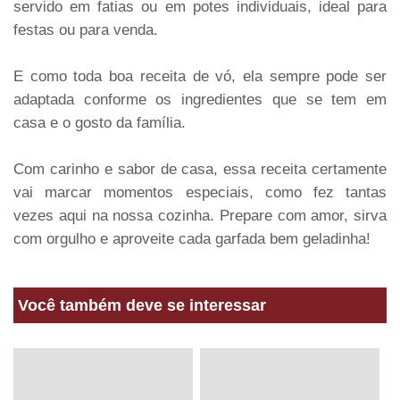
servido em fatias ou em potes individuais, ideal para
festas ou para venda.
E como toda boa receita de vó, ela sempre pode ser
adaptada conforme os ingredientes que se tem em
casa e o gosto da família.
Com carinho e sabor de casa, essa receita certamente
vai marcar momentos especiais, como fez tantas
vezes aqui na nossa cozinha. Prepare com amor, sirva
com orgulho e aproveite cada garfada bem geladinha!
Você também deve se interessar