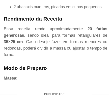
2 abacaxis maduros, picados em cubos pequenos
Rendimento da Receita
Essa receita rende aproximadamente
20 fatias
generosas
, sendo ideal para formas retangulares de
35×25 cm
. Caso deseje fazer em formas menores ou
redondas, poderá dividir a massa ou ajustar o tempo de
forno.
Modo de Preparo
Massa: