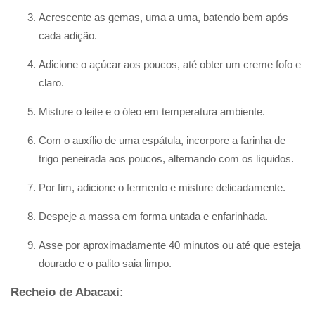
Acrescente as gemas, uma a uma, batendo bem após
cada adição.
Adicione o açúcar aos poucos, até obter um creme fofo e
claro.
Misture o leite e o óleo em temperatura ambiente.
Com o auxílio de uma espátula, incorpore a farinha de
trigo peneirada aos poucos, alternando com os líquidos.
Por fim, adicione o fermento e misture delicadamente.
Despeje a massa em forma untada e enfarinhada.
Asse por aproximadamente 40 minutos ou até que esteja
dourado e o palito saia limpo.
Recheio de Abacaxi: