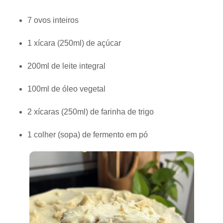
7 ovos inteiros
1 xícara (250ml) de açúcar
200ml de leite integral
100ml de óleo vegetal
2 xícaras (250ml) de farinha de trigo
1 colher (sopa) de fermento em pó