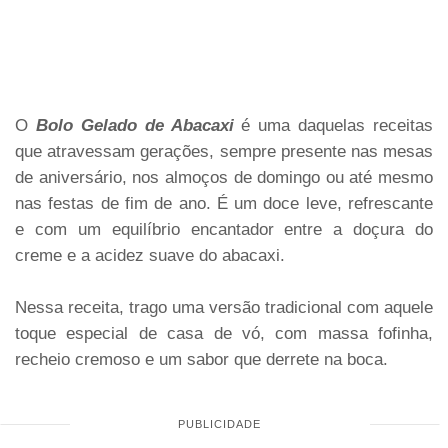
O
Bolo Gelado de Abacaxi
é uma daquelas receitas
que atravessam gerações, sempre presente nas mesas
de aniversário, nos almoços de domingo ou até mesmo
nas festas de fim de ano. É um doce leve, refrescante
e com um equilíbrio encantador entre a doçura do
creme e a acidez suave do abacaxi.
Nessa receita, trago uma versão tradicional com aquele
toque especial de casa de vó, com massa fofinha,
recheio cremoso e um sabor que derrete na boca.