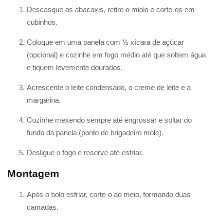
Descasque os abacaxis, retire o miolo e corte-os em
cubinhos.
Coloque em uma panela com ½ xícara de açúcar
(opcional) e cozinhe em fogo médio até que soltem água
e fiquem levemente dourados.
Acrescente o leite condensado, o creme de leite e a
margarina.
Cozinhe mexendo sempre até engrossar e soltar do
fundo da panela (ponto de brigadeiro mole).
Desligue o fogo e reserve até esfriar.
Montagem
Após o bolo esfriar, corte-o ao meio, formando duas
camadas.