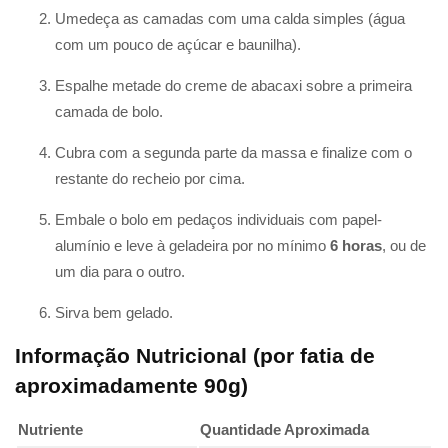
Umedeça as camadas com uma calda simples (água
com um pouco de açúcar e baunilha).
Espalhe metade do creme de abacaxi sobre a primeira
camada de bolo.
Cubra com a segunda parte da massa e finalize com o
restante do recheio por cima.
Embale o bolo em pedaços individuais com papel-
alumínio e leve à geladeira por no mínimo
6 horas
, ou de
um dia para o outro.
Sirva bem gelado.
Informação Nutricional (por fatia de
aproximadamente 90g)
Nutriente
Quantidade Aproximada