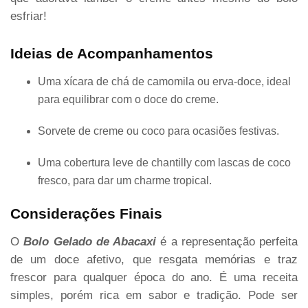
esfriar!
Ideias de Acompanhamentos
Uma xícara de chá de camomila ou erva-doce, ideal
para equilibrar com o doce do creme.
Sorvete de creme ou coco para ocasiões festivas.
Uma cobertura leve de chantilly com lascas de coco
fresco, para dar um charme tropical.
Considerações Finais
O
Bolo Gelado de Abacaxi
é a representação perfeita
de um doce afetivo, que resgata memórias e traz
frescor para qualquer época do ano. É uma receita
simples, porém rica em sabor e tradição. Pode ser