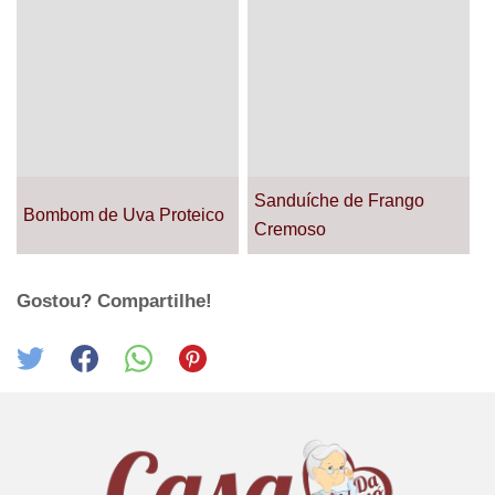
Sanduíche de Frango
Bombom de Uva Proteico
Cremoso
Gostou? Compartilhe!