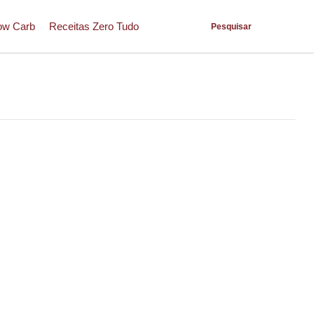
ow Carb
Receitas Zero Tudo
Pesquisar