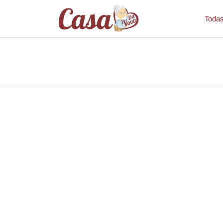
Todas