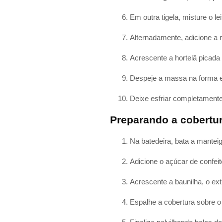
Em outra tigela, misture o lei
Alternadamente, adicione a 
Acrescente a hortelã picada 
Despeje a massa na forma e
Deixe esfriar completamente 
Preparando a cobertur
Na batedeira, bata a manteig
Adicione o açúcar de confei
Acrescente a baunilha, o extr
Espalhe a cobertura sobre o 