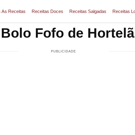
 As Receitas
Receitas Doces
Receitas Salgadas
Receitas L
Bolo Fofo de Hortelã