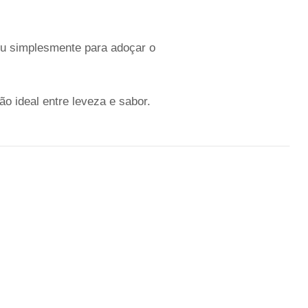
ou simplesmente para adoçar o
o ideal entre leveza e sabor.