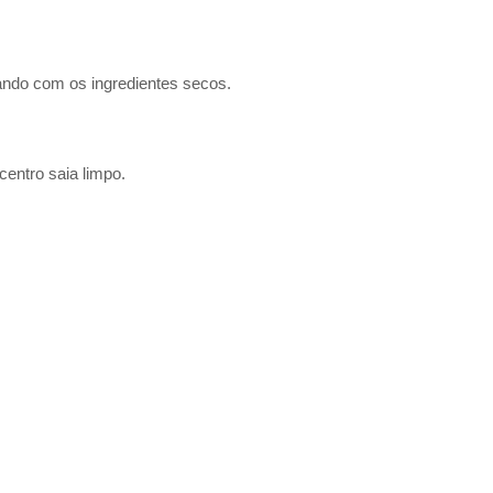
nando com os ingredientes secos.
 centro saia limpo.