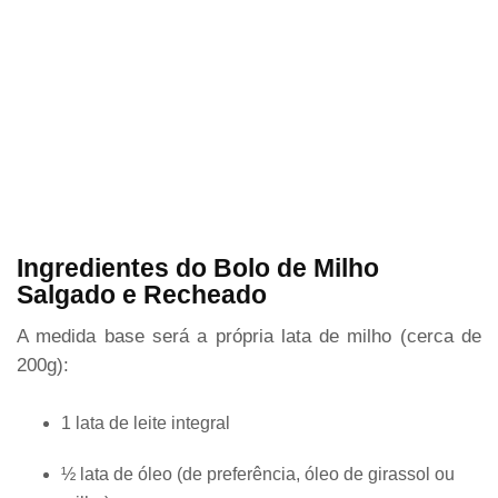
Ingredientes do Bolo de Milho
Salgado e Recheado
A medida base será a própria lata de milho (cerca de
200g):
1 lata de leite integral
½ lata de óleo (de preferência, óleo de girassol ou