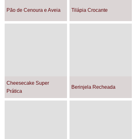
Pão de Cenoura e Aveia
Tilápia Crocante
Cheesecake Super
Berinjela Recheada
Prática