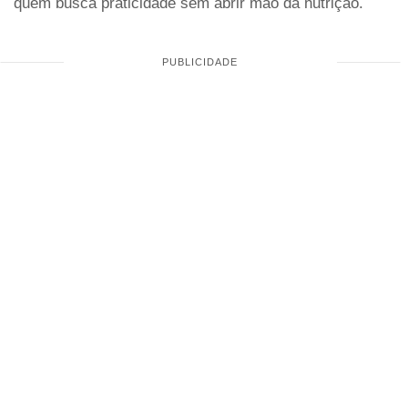
quem busca praticidade sem abrir mão da nutrição.