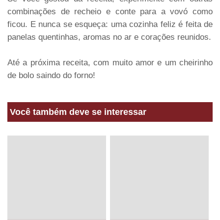
combinações de recheio e conte para a vovó como
ficou. E nunca se esqueça: uma cozinha feliz é feita de
panelas quentinhas, aromas no ar e corações reunidos.
Até a próxima receita, com muito amor e um cheirinho
de bolo saindo do forno!
Você também deve se interessar