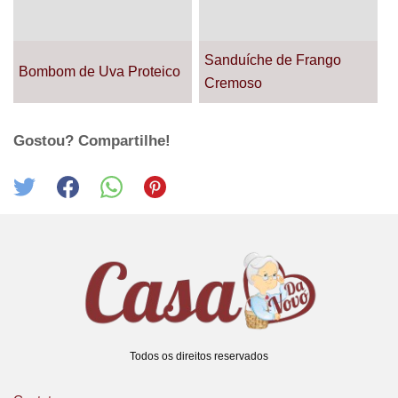
Sanduíche de Frango
Bombom de Uva Proteico
Cremoso
Gostou? Compartilhe!
Todos os direitos reservados