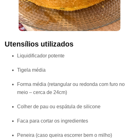
Utensílios utilizados
Liquidificador potente
Tigela média
Forma média (retangular ou redonda com furo no
meio – cerca de 24cm)
Colher de pau ou espátula de silicone
Faca para cortar os ingredientes
Peneira (caso queira escorrer bem o milho)