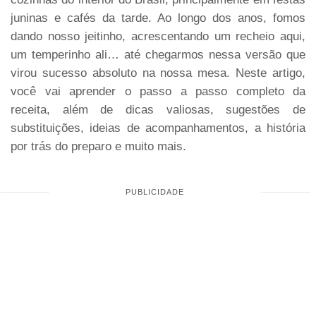
juninas e cafés da tarde. Ao longo dos anos, fomos
dando nosso jeitinho, acrescentando um recheio aqui,
um temperinho ali… até chegarmos nessa versão que
virou sucesso absoluto na nossa mesa. Neste artigo,
você vai aprender o passo a passo completo da
receita, além de dicas valiosas, sugestões de
substituições, ideias de acompanhamentos, a história
por trás do preparo e muito mais.