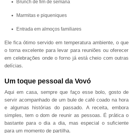
Brunch de fim de semana
Marmitas e piqueniques
Entrada em almoços familiares
Ele fica ótimo servido em temperatura ambiente, o que
o torna excelente para levar para reuniões ou oferecer
em celebrações onde o forno já está cheio com outras
delícias.
Um toque pessoal da Vovó
Aqui em casa, sempre que faço esse bolo, gosto de
servir acompanhado de um bule de café coado na hora
e algumas histórias do passado. A receita, embora
simples, tem o dom de reunir as pessoas. É prática o
bastante para o dia a dia, mas especial o suficiente
para um momento de partilha.