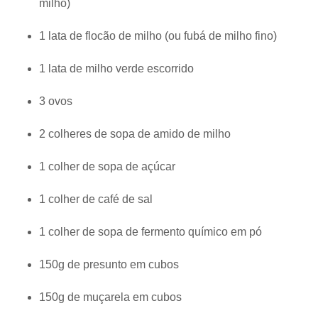
milho)
1 lata de flocão de milho (ou fubá de milho fino)
1 lata de milho verde escorrido
3 ovos
2 colheres de sopa de amido de milho
1 colher de sopa de açúcar
1 colher de café de sal
1 colher de sopa de fermento químico em pó
150g de presunto em cubos
150g de muçarela em cubos