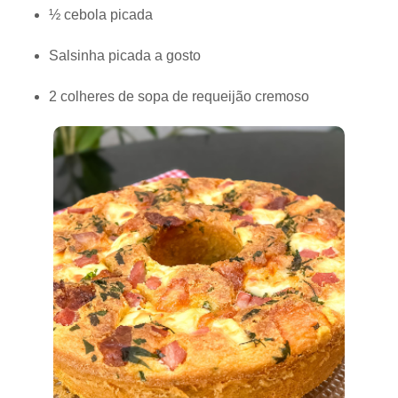
½ cebola picada
Salsinha picada a gosto
2 colheres de sopa de requeijão cremoso