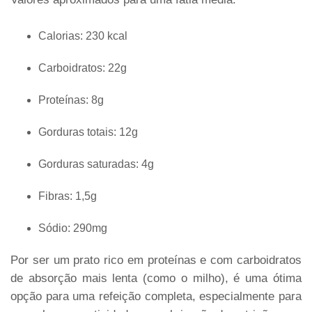
Calorias: 230 kcal
Carboidratos: 22g
Proteínas: 8g
Gorduras totais: 12g
Gorduras saturadas: 4g
Fibras: 1,5g
Sódio: 290mg
Por ser um prato rico em proteínas e com carboidratos
de absorção mais lenta (como o milho), é uma ótima
opção para uma refeição completa, especialmente para