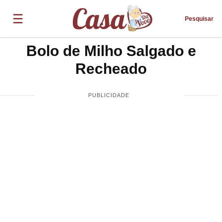
☰
Pesquisar
Bolo de Milho Salgado e
Recheado