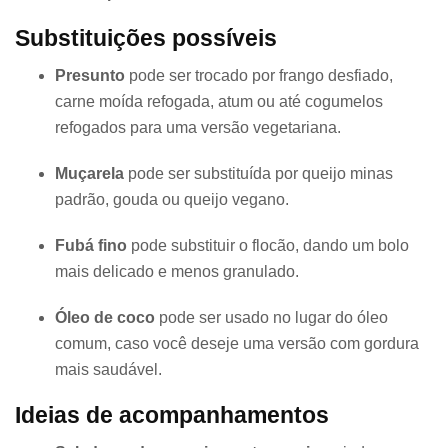
Substituições possíveis
Presunto
pode ser trocado por frango desfiado,
carne moída refogada, atum ou até cogumelos
refogados para uma versão vegetariana.
Muçarela
pode ser substituída por queijo minas
padrão, gouda ou queijo vegano.
Fubá fino
pode substituir o flocão, dando um bolo
mais delicado e menos granulado.
Óleo de coco
pode ser usado no lugar do óleo
comum, caso você deseje uma versão com gordura
mais saudável.
Ideias de acompanhamentos