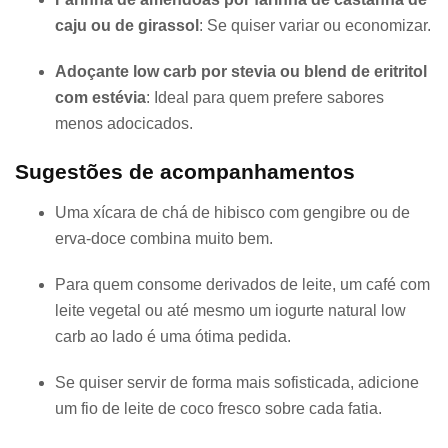
caju ou de girassol
: Se quiser variar ou economizar.
Adoçante low carb por stevia ou blend de eritritol
com estévia
: Ideal para quem prefere sabores
menos adocicados.
Sugestões de acompanhamentos
Uma xícara de chá de hibisco com gengibre ou de
erva-doce combina muito bem.
Para quem consome derivados de leite, um café com
leite vegetal ou até mesmo um iogurte natural low
carb ao lado é uma ótima pedida.
Se quiser servir de forma mais sofisticada, adicione
um fio de leite de coco fresco sobre cada fatia.