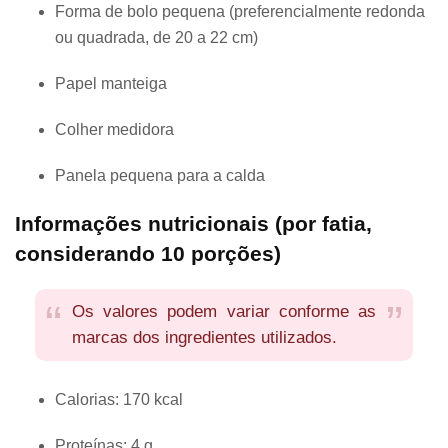
Forma de bolo pequena (preferencialmente redonda
ou quadrada, de 20 a 22 cm)
Papel manteiga
Colher medidora
Panela pequena para a calda
Informações nutricionais (por fatia,
considerando 10 porções)
Os valores podem variar conforme as
marcas dos ingredientes utilizados.
Calorias: 170 kcal
Proteínas: 4 g