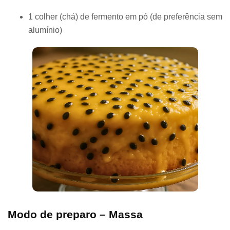
1 colher (chá) de fermento em pó (de preferência sem
alumínio)
Modo de preparo – Massa