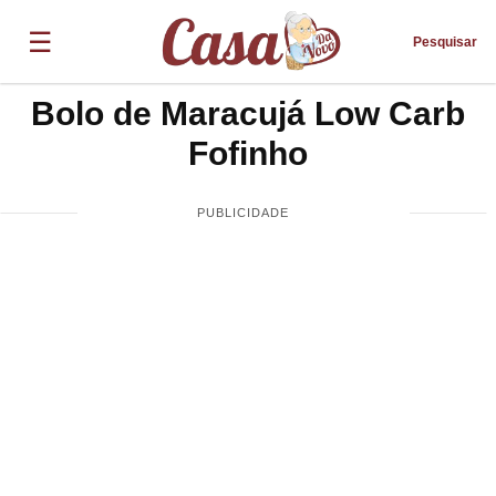
☰
Pesquisar
Bolo de Maracujá Low Carb
Fofinho