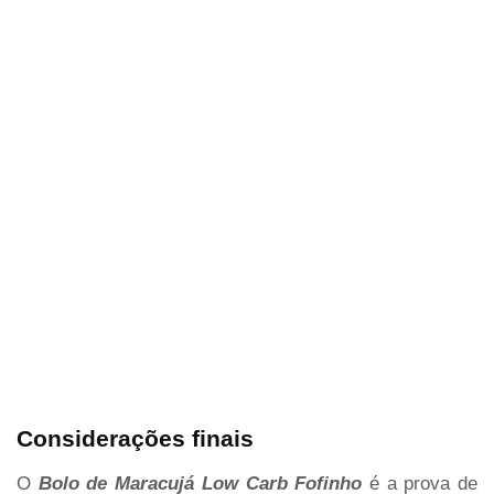
Considerações finais
O
Bolo de Maracujá Low Carb Fofinho
é a prova de