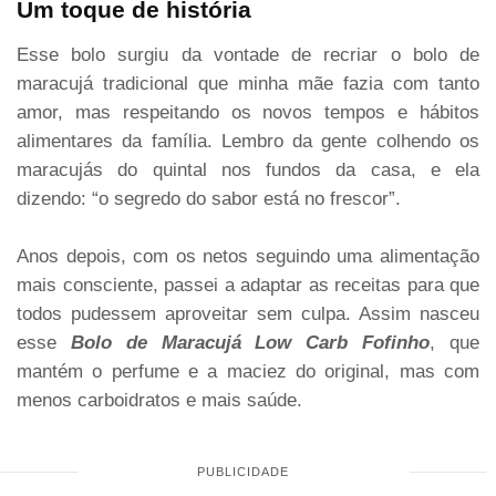
Um toque de história
Esse bolo surgiu da vontade de recriar o bolo de
maracujá tradicional que minha mãe fazia com tanto
amor, mas respeitando os novos tempos e hábitos
alimentares da família. Lembro da gente colhendo os
maracujás do quintal nos fundos da casa, e ela
dizendo: “o segredo do sabor está no frescor”.
Anos depois, com os netos seguindo uma alimentação
mais consciente, passei a adaptar as receitas para que
todos pudessem aproveitar sem culpa. Assim nasceu
esse
Bolo de Maracujá Low Carb Fofinho
, que
mantém o perfume e a maciez do original, mas com
menos carboidratos e mais saúde.