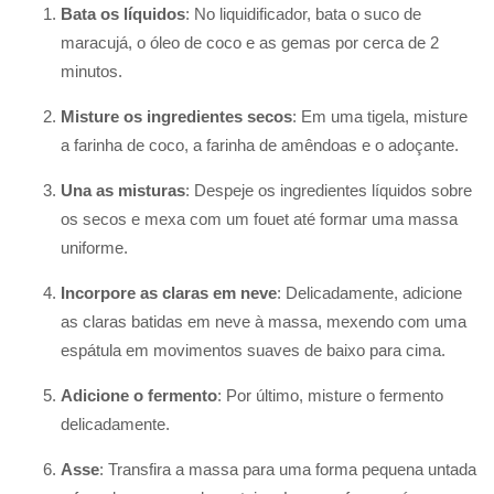
Bata os líquidos
: No liquidificador, bata o suco de
maracujá, o óleo de coco e as gemas por cerca de 2
minutos.
Misture os ingredientes secos
: Em uma tigela, misture
a farinha de coco, a farinha de amêndoas e o adoçante.
Una as misturas
: Despeje os ingredientes líquidos sobre
os secos e mexa com um fouet até formar uma massa
uniforme.
Incorpore as claras em neve
: Delicadamente, adicione
as claras batidas em neve à massa, mexendo com uma
espátula em movimentos suaves de baixo para cima.
Adicione o fermento
: Por último, misture o fermento
delicadamente.
Asse
: Transfira a massa para uma forma pequena untada