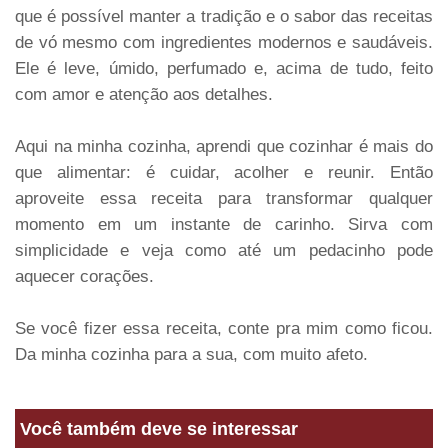
que é possível manter a tradição e o sabor das receitas
de vó mesmo com ingredientes modernos e saudáveis.
Ele é leve, úmido, perfumado e, acima de tudo, feito
com amor e atenção aos detalhes.
Aqui na minha cozinha, aprendi que cozinhar é mais do
que alimentar: é cuidar, acolher e reunir. Então
aproveite essa receita para transformar qualquer
momento em um instante de carinho. Sirva com
simplicidade e veja como até um pedacinho pode
aquecer corações.
Se você fizer essa receita, conte pra mim como ficou.
Da minha cozinha para a sua, com muito afeto.
Você também deve se interessar