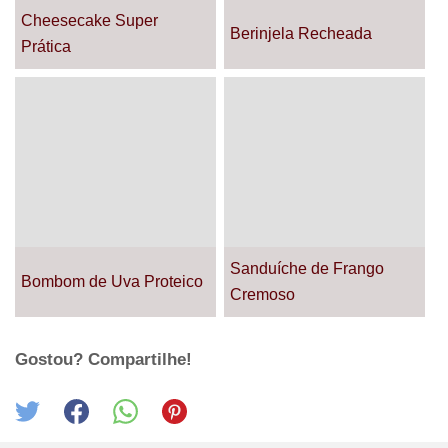
Cheesecake Super
Berinjela Recheada
Prática
Sanduíche de Frango
Bombom de Uva Proteico
Cremoso
Gostou? Compartilhe!