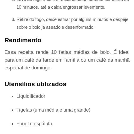
10 minutos, até a calda engrossar levemente.
Retire do fogo, deixe esfriar por alguns minutos e despeje
sobre o bolo já assado e desenformado.
Rendimento
Essa receita rende 10 fatias médias de bolo. É ideal
para um café da tarde em família ou um café da manhã
especial de domingo.
Utensílios utilizados
Liquidificador
Tigelas (uma média e uma grande)
Fouet e espátula