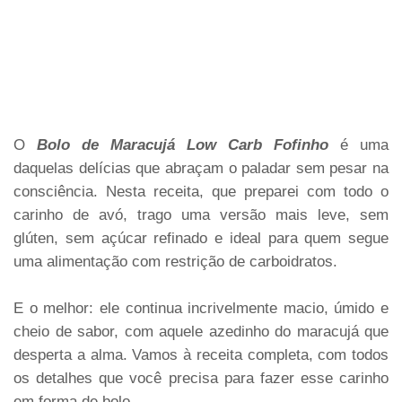
O
Bolo de Maracujá Low Carb Fofinho
é uma
daquelas delícias que abraçam o paladar sem pesar na
consciência. Nesta receita, que preparei com todo o
carinho de avó, trago uma versão mais leve, sem
glúten, sem açúcar refinado e ideal para quem segue
uma alimentação com restrição de carboidratos.
E o melhor: ele continua incrivelmente macio, úmido e
cheio de sabor, com aquele azedinho do maracujá que
desperta a alma. Vamos à receita completa, com todos
os detalhes que você precisa para fazer esse carinho
em forma de bolo.