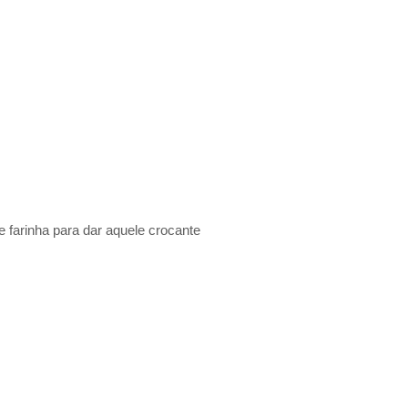
e farinha para dar aquele crocante