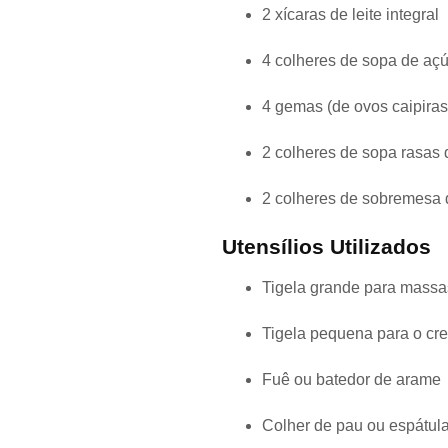
2 xícaras de leite integral
4 colheres de sopa de aç
4 gemas (de ovos caipiras,
2 colheres de sopa rasas
2 colheres de sobremesa 
Utensílios Utilizados
Tigela grande para massa
Tigela pequena para o cr
Fuê ou batedor de arame
Colher de pau ou espátula