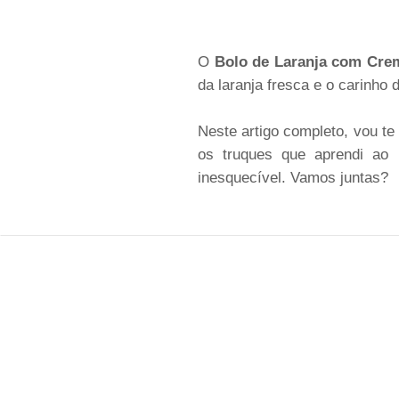
O
Bolo de Laranja com Cre
da laranja fresca e o carinho
Neste artigo completo, vou te
os truques que aprendi ao
inesquecível. Vamos juntas?