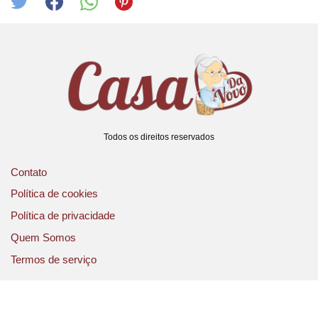
Todos os direitos reservados
Contato
Política de cookies
Política de privacidade
Quem Somos
Termos de serviço