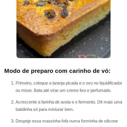
Modo de preparo com carinho de vó:
Primeiro, coloque a laranja picada e o ovo no liquidificador
ou mixer. Bata até virar um creme liso e perfumado.
Acrescente a farinha de aveia e o fermento. Dê mais uma
batidinha só para misturar bem.
Despeje essa massinha fofa numa forminha de silicone