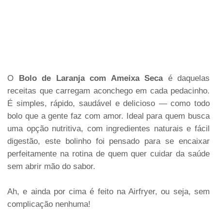
O
Bolo de Laranja com Ameixa Seca
é daquelas
receitas que carregam aconchego em cada pedacinho.
É simples, rápido, saudável e delicioso — como todo
bolo que a gente faz com amor. Ideal para quem busca
uma opção nutritiva, com ingredientes naturais e fácil
digestão, este bolinho foi pensado para se encaixar
perfeitamente na rotina de quem quer cuidar da saúde
sem abrir mão do sabor.
Ah, e ainda por cima é feito na Airfryer, ou seja, sem
complicação nenhuma!