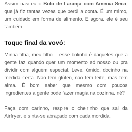
Assim nasceu o
Bolo de Laranja com Ameixa Seca
,
que já fiz tantas vezes que perdi a conta. É um mimo,
um cuidado em forma de alimento. E agora, ele é seu
também.
Toque final da vovó:
Minha filha, meu filho… esse bolinho é daqueles que a
gente faz quando quer um momento só nosso ou pra
dividir com alguém especial. Leve, úmido, docinho na
medida certa. Não tem glúten, não tem leite, mas tem
alma. É bom saber que mesmo com poucos
ingredientes a gente pode fazer magia na cozinha, né?
Faça com carinho, respire o cheirinho que sai da
Airfryer, e sinta-se abraçado com cada mordida.