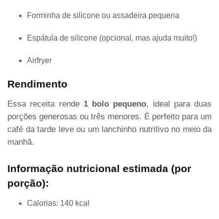
Forminha de silicone ou assadeira pequena
Espátula de silicone (opcional, mas ajuda muito!)
Airfryer
Rendimento
Essa receita rende
1 bolo pequeno
, ideal para duas
porções generosas ou três menores. É perfeito para um
café da tarde leve ou um lanchinho nutritivo no meio da
manhã.
Informação nutricional estimada (por
porção):
Calorias: 140 kcal