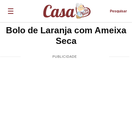
☰
Pesquisar
Bolo de Laranja com Ameixa
Seca