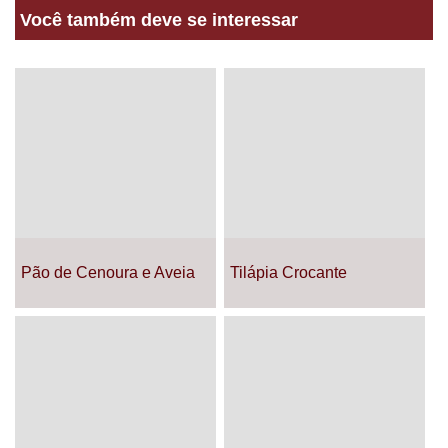
Você também deve se interessar
Pão de Cenoura e Aveia
Tilápia Crocante