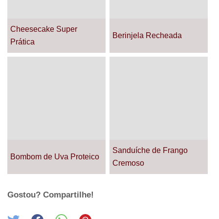
Cheesecake Super
Berinjela Recheada
Prática
Sanduíche de Frango
Bombom de Uva Proteico
Cremoso
Gostou? Compartilhe!