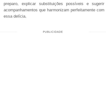
preparo, explicar substituições possíveis e sugerir
acompanhamentos que harmonizam perfeitamente com
essa delícia.