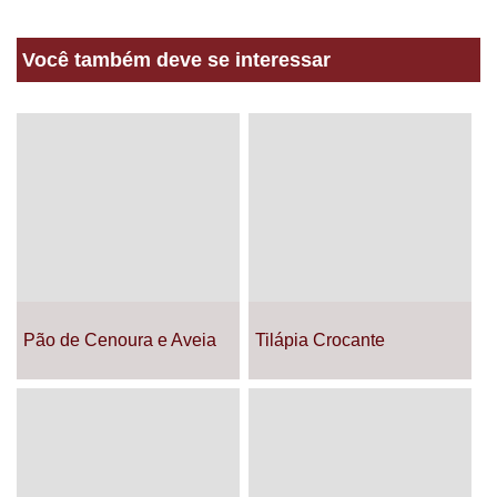
Você também deve se interessar
Pão de Cenoura e Aveia
Tilápia Crocante