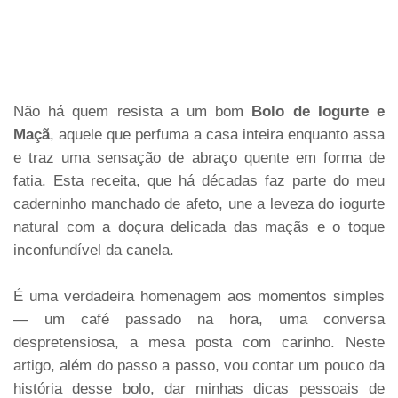
Não há quem resista a um bom
Bolo de Iogurte e
Maçã
, aquele que perfuma a casa inteira enquanto assa
e traz uma sensação de abraço quente em forma de
fatia. Esta receita, que há décadas faz parte do meu
caderninho manchado de afeto, une a leveza do iogurte
natural com a doçura delicada das maçãs e o toque
inconfundível da canela.
É uma verdadeira homenagem aos momentos simples
— um café passado na hora, uma conversa
despretensiosa, a mesa posta com carinho. Neste
artigo, além do passo a passo, vou contar um pouco da
história desse bolo, dar minhas dicas pessoais de