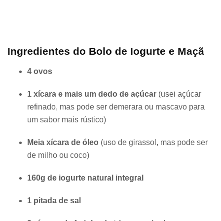
Ingredientes do Bolo de Iogurte e Maçã
4 ovos
1 xícara e mais um dedo de açúcar
(usei açúcar
refinado, mas pode ser demerara ou mascavo para
um sabor mais rústico)
Meia xícara de óleo
(uso de girassol, mas pode ser
de milho ou coco)
160g de iogurte natural integral
1 pitada de sal