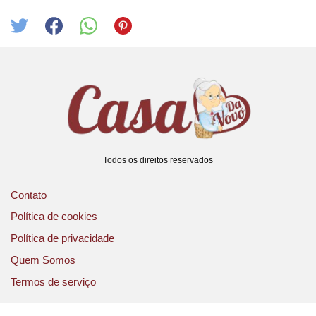
Todos os direitos reservados
Contato
Política de cookies
Política de privacidade
Quem Somos
Termos de serviço