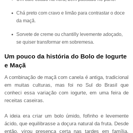
Chá preto com cravo e limão para contrastar o doce
da maçã.
Sorvete de creme ou chantilly levemente adoçado,
se quiser transformar em sobremesa.
Um pouco da história do Bolo de Iogurte
e Maçã
A combinação de maçã com canela é antiga, tradicional
em muitas culturas, mas foi no Sul do Brasil que
conheci essa variação com iogurte, em uma feira de
receitas caseiras.
A ideia era criar um bolo úmido, fofinho e levemente
ácido, que equilibrasse a doçura natural da fruta. Desde
então, virou presença certa nas tardes em família,