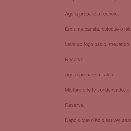
Agora prepare o recheio.
Em uma panela, coloque o leit
Leve ao fogo baixo, mexendo 
Reserve.
Agora prepare a calda.
Misture o leite condensado, o l
Reserve.
Depois que o bolo estiver ass