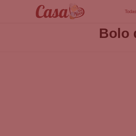
Todas
Bolo 