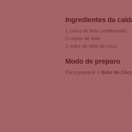
Ingredientes da cald
1 caixa de leite condensado
2 copos de leite
1 vidro de leite de coco
Modo de preparo
Para preparar o
Bolo de Coc