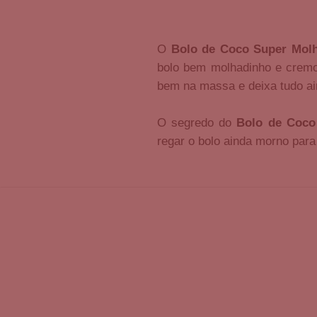
O
Bolo de Coco Super Mol
bolo bem molhadinho e cremos
bem na massa e deixa tudo ai
O segredo do
Bolo de Coco
regar o bolo ainda morno para