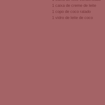
1 caixa de creme de leite
1 copo de coco ralado
1 vidro de leite de coco