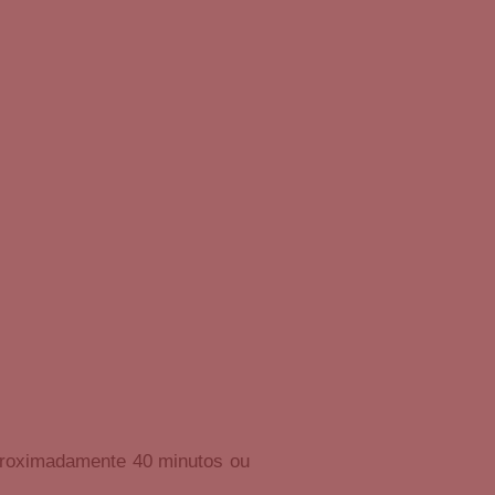
proximadamente 40 minutos ou