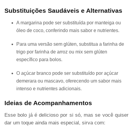
Substituições Saudáveis e Alternativas
A margarina pode ser substituída por manteiga ou
óleo de coco, conferindo mais sabor e nutrientes.
Para uma versão sem glúten, substitua a farinha de
trigo por farinha de arroz ou mix sem glúten
específico para bolos.
O açúcar branco pode ser substituído por açúcar
demerara ou mascavo, oferecendo um sabor mais
intenso e nutrientes adicionais.
Ideias de Acompanhamentos
Esse bolo já é delicioso por si só, mas se você quiser
dar um toque ainda mais especial, sirva com: