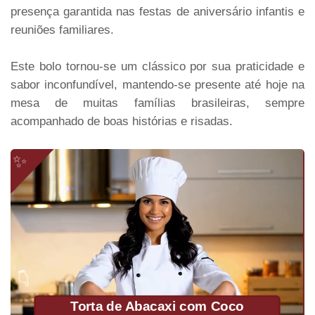
presença garantida nas festas de aniversário infantis e
reuniões familiares.
Este bolo tornou-se um clássico por sua praticidade e
sabor inconfundível, mantendo-se presente até hoje na
mesa de muitas famílias brasileiras, sempre
acompanhado de boas histórias e risadas.
Torta de Abacaxi com Coco