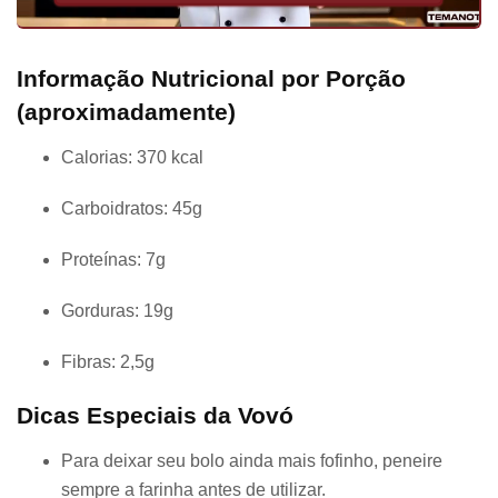
Informação Nutricional por Porção
(aproximadamente)
Calorias: 370 kcal
Carboidratos: 45g
Proteínas: 7g
Gorduras: 19g
Fibras: 2,5g
Dicas Especiais da Vovó
Para deixar seu bolo ainda mais fofinho, peneire
sempre a farinha antes de utilizar.