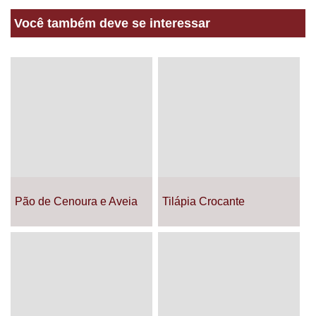
Você também deve se interessar
Pão de Cenoura e Aveia
Tilápia Crocante