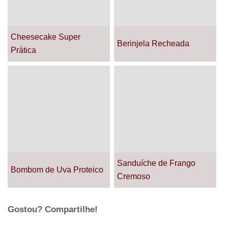
Cheesecake Super
Berinjela Recheada
Prática
Sanduíche de Frango
Bombom de Uva Proteico
Cremoso
Gostou? Compartilhe!