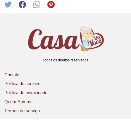
Todos os direitos reservados
Contato
Política de cookies
Política de privacidade
Quem Somos
Termos de serviço