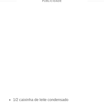
1/2 caixinha de leite condensado