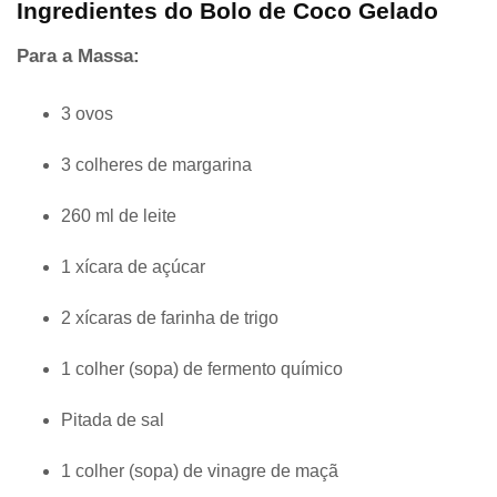
Ingredientes do Bolo de Coco Gelado
Para a Massa:
3 ovos
3 colheres de margarina
260 ml de leite
1 xícara de açúcar
2 xícaras de farinha de trigo
1 colher (sopa) de fermento químico
Pitada de sal
1 colher (sopa) de vinagre de maçã