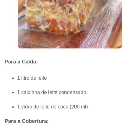
Para a Calda:
1 litro de leite
1 caixinha de leite condensado
1 vidro de leite de coco (200 ml)
Para a Cobertura: