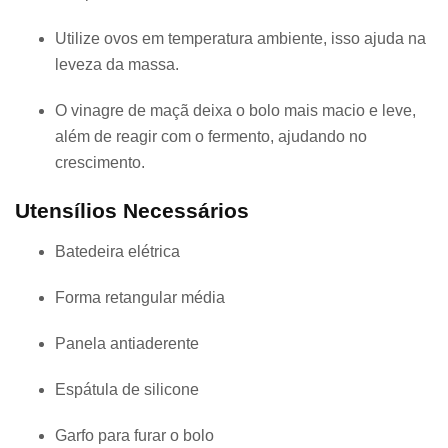
Utilize ovos em temperatura ambiente, isso ajuda na
leveza da massa.
O vinagre de maçã deixa o bolo mais macio e leve,
além de reagir com o fermento, ajudando no
crescimento.
Utensílios Necessários
Batedeira elétrica
Forma retangular média
Panela antiaderente
Espátula de silicone
Garfo para furar o bolo