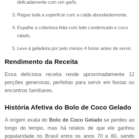
delicadamente com um garfo.
Regue toda a superfície com a calda abundantemente.
Espalhe a cobertura feita com leite condensado e coco
ralado.
Leve à geladeira por pelo menos 4 horas antes de servir.
Rendimento da Receita
Essa deliciosa receita rende aproximadamente 12
porções generosas, perfeitas para servir em festas ou
encontros familiares.
História Afetiva do Bolo de Coco Gelado
A origem exata do
Bolo de Coco Gelado
se perdeu ao
longo do tempo, mas há relatos de que ele ganhou
popularidade no Brasil entre os anos 70 e 80, sendo