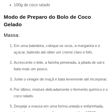
100g de coco ralado
Modo de Preparo do Bolo de Coco
Gelado
Massa:
Em uma batedeira, coloque os ovos, a margarina e o
açúcar, batendo até obter um creme claro e fofo.
Acrescente o leite, a farinha peneirada, a pitada de sal e
bata mais um pouco.
Junte o vinagre de maçã e bata levemente até incorporar.
Por último, misture delicadamente o fermento químico e o
coco ralado.
Despeje a massa em uma forma untada e enfarinhada,