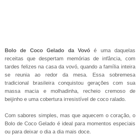
Bolo de Coco Gelado da Vovó
é uma daquelas
receitas que despertam memórias de infância, com
tardes felizes na casa da vovó, quando a família inteira
se reunia ao redor da mesa. Essa sobremesa
tradicional brasileira conquistou gerações com sua
massa macia e molhadinha, recheio cremoso de
beijinho e uma cobertura irresistível de coco ralado.
Com sabores simples, mas que aquecem o coração, o
Bolo de Coco Gelado é ideal para momentos especiais
ou para deixar o dia a dia mais doce.