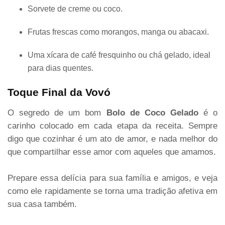
Sorvete de creme ou coco.
Frutas frescas como morangos, manga ou abacaxi.
Uma xícara de café fresquinho ou chá gelado, ideal
para dias quentes.
Toque Final da Vovó
O segredo de um bom
Bolo de Coco Gelado
é o
carinho colocado em cada etapa da receita. Sempre
digo que cozinhar é um ato de amor, e nada melhor do
que compartilhar esse amor com aqueles que amamos.
Prepare essa delícia para sua família e amigos, e veja
como ele rapidamente se torna uma tradição afetiva em
sua casa também.