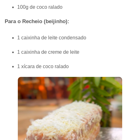
100g de coco ralado
Para o Recheio (beijinho):
1 caixinha de leite condensado
1 caixinha de creme de leite
1 xícara de coco ralado