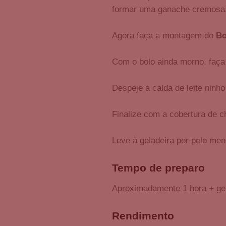
formar uma ganache cremosa
Agora faça a montagem do
Bo
Com o bolo ainda morno, faça
Despeje a calda de leite ninh
Finalize com a cobertura de c
Leve à geladeira por pelo men
Tempo de preparo
Aproximadamente 1 hora + ge
Rendimento