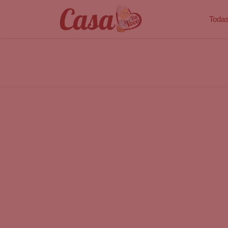
Todas