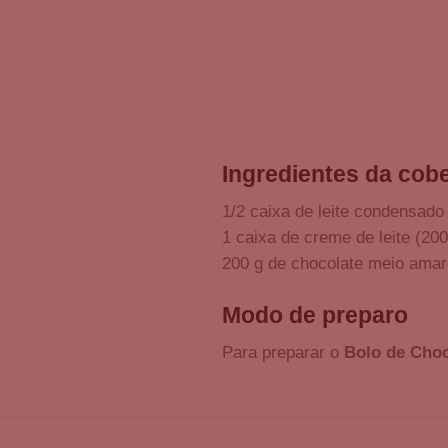
Ingredientes da cob
1/2 caixa de leite condensado
1 caixa de creme de leite (200
200 g de chocolate meio ama
Modo de preparo
Para preparar o
Bolo de Cho