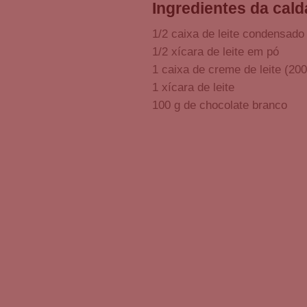
Ingredientes da cald
1/2 caixa de leite condensado
1/2 xícara de leite em pó
1 caixa de creme de leite (200
1 xícara de leite
100 g de chocolate branco