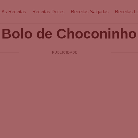
 As Receitas
Receitas Doces
Receitas Salgadas
Receitas L
Bolo de Choconinho