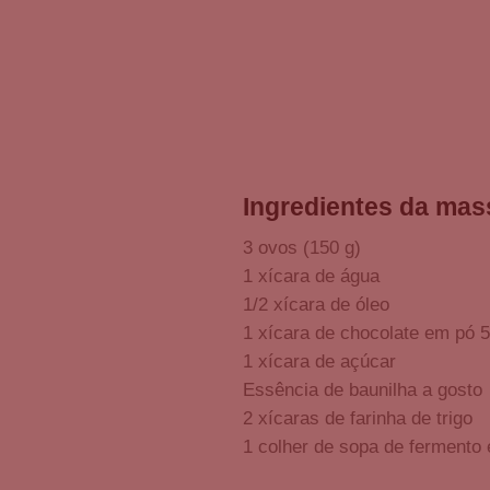
Ingredientes da mas
3 ovos (150 g)
1 xícara de água
1/2 xícara de óleo
1 xícara de chocolate em pó 
1 xícara de açúcar
Essência de baunilha a gosto
2 xícaras de farinha de trigo
1 colher de sopa de fermento