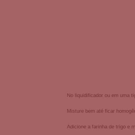
No liquidificador ou em uma ti
Misture bem até ficar homogê
Adicione a farinha de trigo e