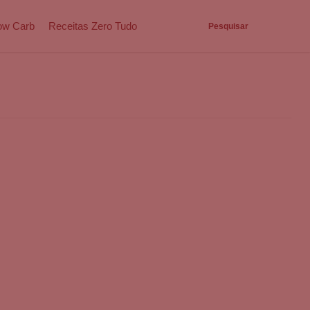
ow Carb
Receitas Zero Tudo
Pesquisar