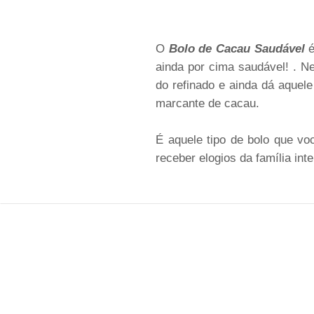
O
Bolo de Cacau Saudável
ainda por cima saudável! . Ne
do refinado e ainda dá aquele
marcante de cacau.
É aquele tipo de bolo que v
receber elogios da família inte