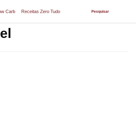
ow Carb
Receitas Zero Tudo
Pesquisar
el