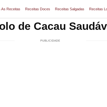
 As Receitas
Receitas Doces
Receitas Salgadas
Receitas L
olo de Cacau Saudáv