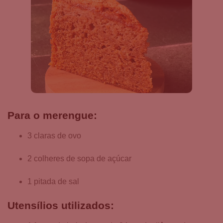
Para o merengue:
3 claras de ovo
2 colheres de sopa de açúcar
1 pitada de sal
Utensílios utilizados: