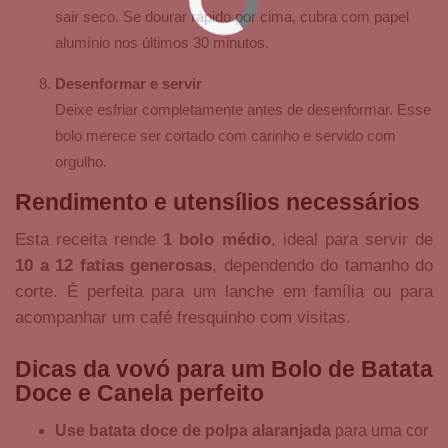
sair seco. Se dourar rápido por cima, cubra com papel
alumínio nos últimos 30 minutos.
Desenformar e servir
Deixe esfriar completamente antes de desenformar. Esse
bolo merece ser cortado com carinho e servido com
orgulho.
Rendimento e utensílios necessários
Esta receita rende
1 bolo médio
, ideal para servir de
10 a 12 fatias generosas
, dependendo do tamanho do
corte. É perfeita para um lanche em família ou para
acompanhar um café fresquinho com visitas.
Dicas da vovó para um Bolo de Batata
Doce e Canela perfeito
Use batata doce de polpa alaranjada
para uma cor