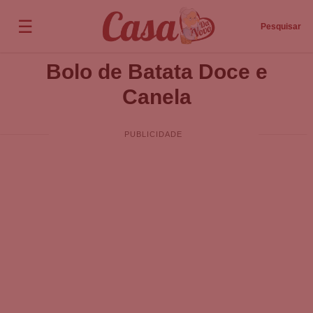
☰
Pesquisar
Bolo de Batata Doce e
Canela