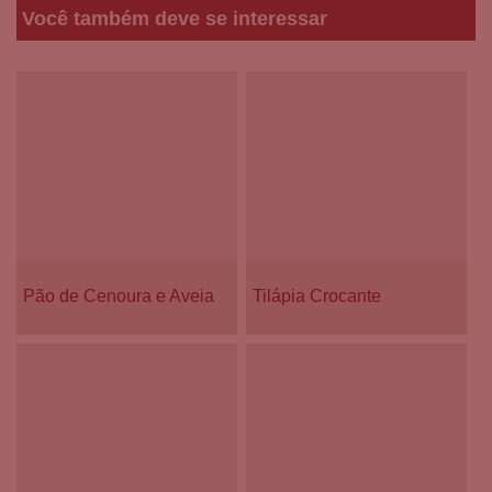
Você também deve se interessar
Pão de Cenoura e Aveia
Tilápia Crocante