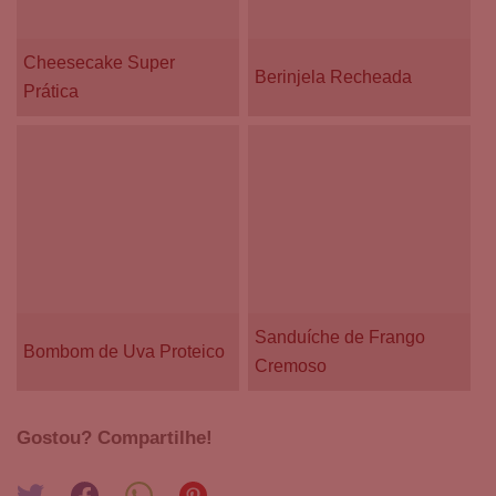
Cheesecake Super
Berinjela Recheada
Prática
Sanduíche de Frango
Bombom de Uva Proteico
Cremoso
Gostou? Compartilhe!