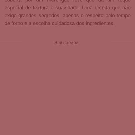
especial de textura e suavidade. Uma receita que não
exige grandes segredos, apenas o respeito pelo tempo
de forno e a escolha cuidadosa dos ingredientes.