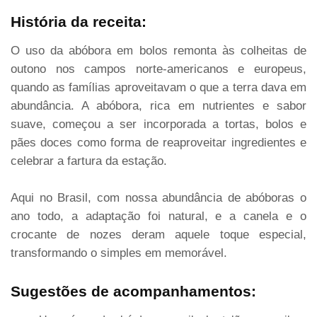
História da receita:
O uso da abóbora em bolos remonta às colheitas de
outono nos campos norte-americanos e europeus,
quando as famílias aproveitavam o que a terra dava em
abundância. A abóbora, rica em nutrientes e sabor
suave, começou a ser incorporada a tortas, bolos e
pães doces como forma de reaproveitar ingredientes e
celebrar a fartura da estação.
Aqui no Brasil, com nossa abundância de abóboras o
ano todo, a adaptação foi natural, e a canela e o
crocante de nozes deram aquele toque especial,
transformando o simples em memorável.
Sugestões de acompanhamentos: