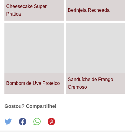
Cheesecake Super
Berinjela Recheada
Prática
Sanduíche de Frango
Bombom de Uva Proteico
Cremoso
Gostou? Compartilhe!