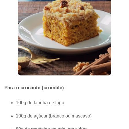
Para o crocante (crumble):
100g de farinha de trigo
100g de açúcar (branco ou mascavo)