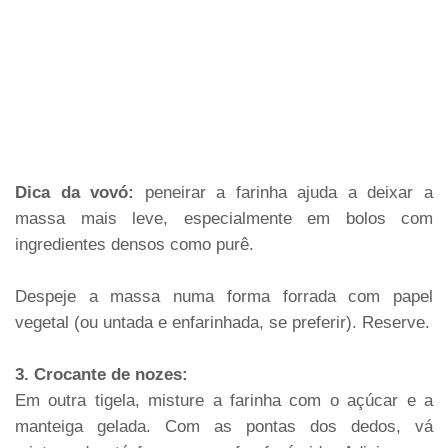
Dica da vovó:
peneirar a farinha ajuda a deixar a
massa mais leve, especialmente em bolos com
ingredientes densos como purê.
Despeje a massa numa forma forrada com papel
vegetal (ou untada e enfarinhada, se preferir). Reserve.
3. Crocante de nozes:
Em outra tigela, misture a farinha com o açúcar e a
manteiga gelada. Com as pontas dos dedos, vá