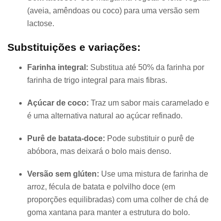
(aveia, amêndoas ou coco) para uma versão sem
lactose.
Substituições e variações:
Farinha integral:
Substitua até 50% da farinha por
farinha de trigo integral para mais fibras.
Açúcar de coco:
Traz um sabor mais caramelado e
é uma alternativa natural ao açúcar refinado.
Purê de batata-doce:
Pode substituir o purê de
abóbora, mas deixará o bolo mais denso.
Versão sem glúten:
Use uma mistura de farinha de
arroz, fécula de batata e polvilho doce (em
proporções equilibradas) com uma colher de chá de
goma xantana para manter a estrutura do bolo.