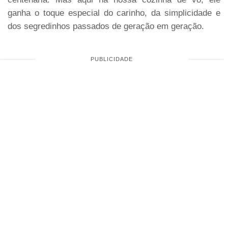
ganha o toque especial do carinho, da simplicidade e
dos segredinhos passados de geração em geração.