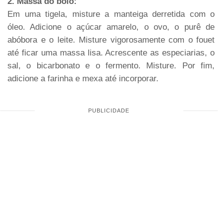
2. Massa do bolo:
Em uma tigela, misture a manteiga derretida com o
óleo. Adicione o açúcar amarelo, o ovo, o purê de
abóbora e o leite. Misture vigorosamente com o fouet
até ficar uma massa lisa. Acrescente as especiarias, o
sal, o bicarbonato e o fermento. Misture. Por fim,
adicione a farinha e mexa até incorporar.