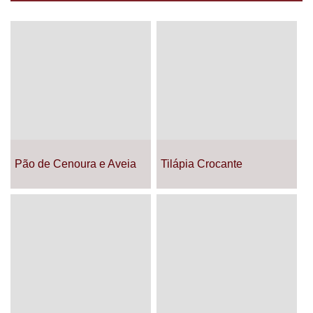
Pão de Cenoura e Aveia
Tilápia Crocante