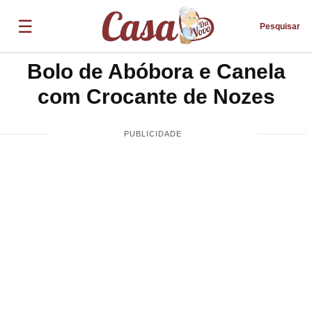
☰
Pesquisar
Bolo de Abóbora e Canela
com Crocante de Nozes