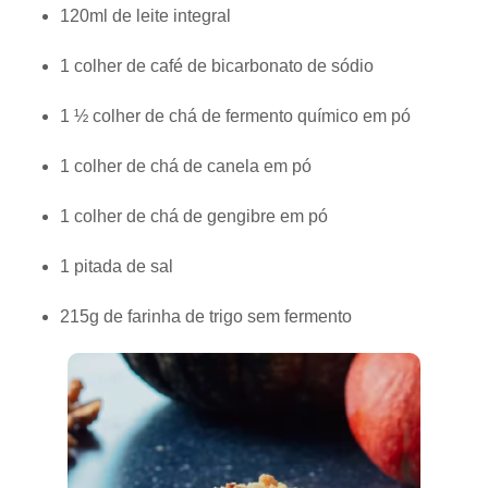
120ml de leite integral
1 colher de café de bicarbonato de sódio
1 ½ colher de chá de fermento químico em pó
1 colher de chá de canela em pó
1 colher de chá de gengibre em pó
1 pitada de sal
215g de farinha de trigo sem fermento