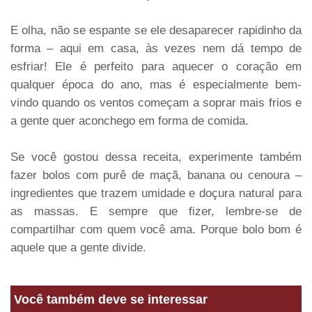
E olha, não se espante se ele desaparecer rapidinho da
forma – aqui em casa, às vezes nem dá tempo de
esfriar! Ele é perfeito para aquecer o coração em
qualquer época do ano, mas é especialmente bem-
vindo quando os ventos começam a soprar mais frios e
a gente quer aconchego em forma de comida.
Se você gostou dessa receita, experimente também
fazer bolos com purê de maçã, banana ou cenoura –
ingredientes que trazem umidade e doçura natural para
as massas. E sempre que fizer, lembre-se de
compartilhar com quem você ama. Porque bolo bom é
aquele que a gente divide.
Você também deve se interessar