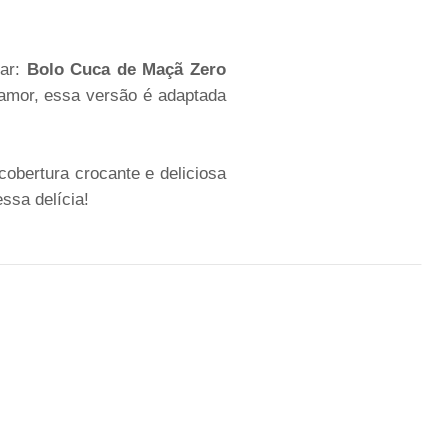
dar:
Bolo Cuca de Maçã Zero
 amor, essa versão é adaptada
cobertura crocante e deliciosa
ssa delícia!