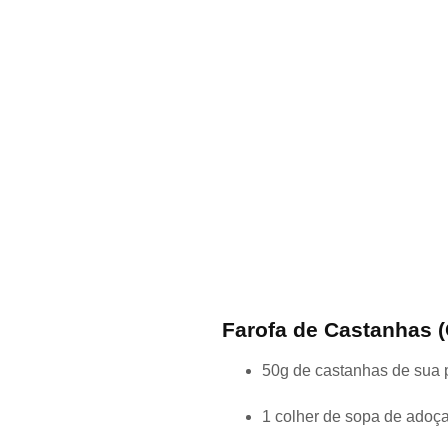
Farofa de Castanhas 
50g de castanhas de sua 
1 colher de sopa de adoç