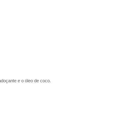
adoçante e o óleo de coco.