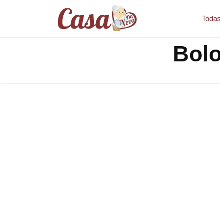
Todas
Bolo