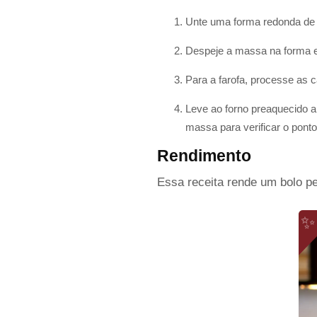
Unte uma forma redonda de 
Despeje a massa na forma e
Para a farofa, processe as c
Leve ao forno preaquecido a
massa para verificar o pont
Rendimento
Essa receita rende um bolo pe