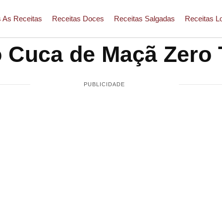
 As Receitas
Receitas Doces
Receitas Salgadas
Receitas L
 Cuca de Maçã Zero