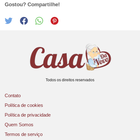
Gostou? Compartilhe!
Todos os direitos reservados
Contato
Política de cookies
Política de privacidade
Quem Somos
Termos de serviço