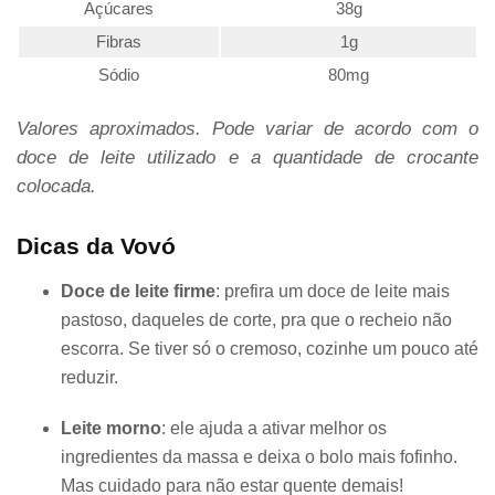
Açúcares
38g
Fibras
1g
Sódio
80mg
Valores aproximados. Pode variar de acordo com o
doce de leite utilizado e a quantidade de crocante
colocada.
Dicas da Vovó
Doce de leite firme
: prefira um doce de leite mais
pastoso, daqueles de corte, pra que o recheio não
escorra. Se tiver só o cremoso, cozinhe um pouco até
reduzir.
Leite morno
: ele ajuda a ativar melhor os
ingredientes da massa e deixa o bolo mais fofinho.
Mas cuidado para não estar quente demais!