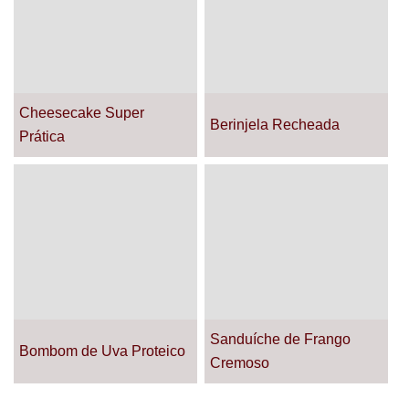
Cheesecake Super
Berinjela Recheada
Prática
Sanduíche de Frango
Bombom de Uva Proteico
Cremoso