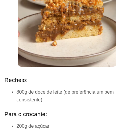
Recheio:
800g de doce de leite (de preferência um bem
consistente)
Para o crocante:
200g de açúcar