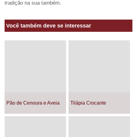
tradição na sua também.
Você também deve se interessar
Pão de Cenoura e Aveia
Tilápia Crocante