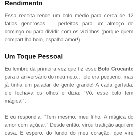
Rendimento
Essa receita rende um bolo médio para cerca de 12
fatias generosas — perfeitas para um almoço de
domingo ou para dividir com os vizinhos (porque quem
compartilha bolo, espalha amor!).
Um Toque Pessoal
Eu lembro da primeira vez que fiz esse
Bolo Crocante
para o aniversário do meu neto… ele era pequeno, mas
já tinha um paladar de gente grande! A cada garfada,
ele fechava os olhos e dizia: “Vó, esse bolo tem
mágica!”.
E eu respondia: “Tem mesmo, meu filho. A mágica do
amor com açúcar.” Desde então, virou tradição aqui em
casa. E espero, do fundo do meu coração, que vire