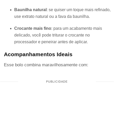
Baunilha natural
: se quiser um toque mais refinado,
use extrato natural ou a fava da baunilha.
Crocante mais fino
: para um acabamento mais
delicado, você pode triturar o crocante no
processador e peneirar antes de aplicar.
Acompanhamentos Ideais
Esse bolo combina maravilhosamente com: