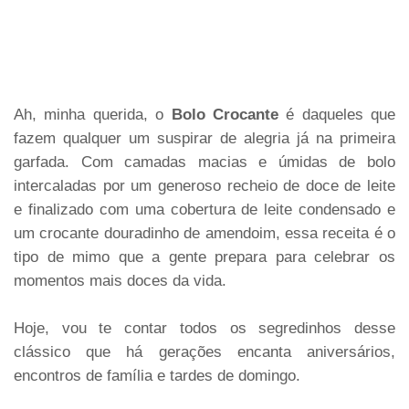
Ah, minha querida, o
Bolo Crocante
é daqueles que
fazem qualquer um suspirar de alegria já na primeira
garfada. Com camadas macias e úmidas de bolo
intercaladas por um generoso recheio de doce de leite
e finalizado com uma cobertura de leite condensado e
um crocante douradinho de amendoim, essa receita é o
tipo de mimo que a gente prepara para celebrar os
momentos mais doces da vida.
Hoje, vou te contar todos os segredinhos desse
clássico que há gerações encanta aniversários,
encontros de família e tardes de domingo.