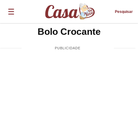
☰
Pesquisar
Bolo Crocante