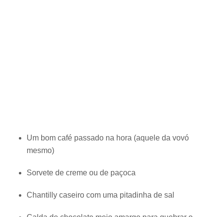
Um bom café passado na hora (aquele da vovó
mesmo)
Sorvete de creme ou de paçoca
Chantilly caseiro com uma pitadinha de sal