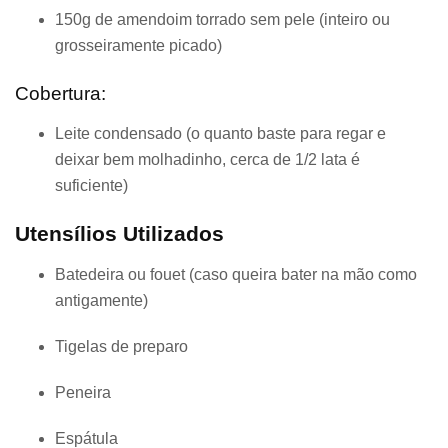
150g de amendoim torrado sem pele (inteiro ou
grosseiramente picado)
Cobertura:
Leite condensado (o quanto baste para regar e
deixar bem molhadinho, cerca de 1/2 lata é
suficiente)
Utensílios Utilizados
Batedeira ou fouet (caso queira bater na mão como
antigamente)
Tigelas de preparo
Peneira
Espátula