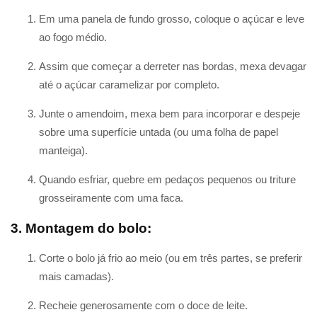
Em uma panela de fundo grosso, coloque o açúcar e leve
ao fogo médio.
Assim que começar a derreter nas bordas, mexa devagar
até o açúcar caramelizar por completo.
Junte o amendoim, mexa bem para incorporar e despeje
sobre uma superfície untada (ou uma folha de papel
manteiga).
Quando esfriar, quebre em pedaços pequenos ou triture
grosseiramente com uma faca.
3. Montagem do bolo:
Corte o bolo já frio ao meio (ou em três partes, se preferir
mais camadas).
Recheie generosamente com o doce de leite.