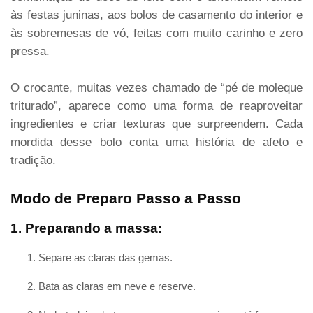
às festas juninas, aos bolos de casamento do interior e
às sobremesas de vó, feitas com muito carinho e zero
pressa.
O crocante, muitas vezes chamado de “pé de moleque
triturado”, aparece como uma forma de reaproveitar
ingredientes e criar texturas que surpreendem. Cada
mordida desse bolo conta uma história de afeto e
tradição.
Modo de Preparo Passo a Passo
1. Preparando a massa:
Separe as claras das gemas.
Bata as claras em neve e reserve.