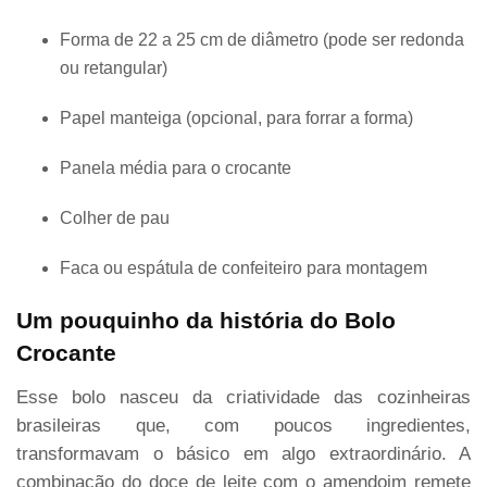
Forma de 22 a 25 cm de diâmetro (pode ser redonda
ou retangular)
Papel manteiga (opcional, para forrar a forma)
Panela média para o crocante
Colher de pau
Faca ou espátula de confeiteiro para montagem
Um pouquinho da história do Bolo
Crocante
Esse bolo nasceu da criatividade das cozinheiras
brasileiras que, com poucos ingredientes,
transformavam o básico em algo extraordinário. A
combinação do doce de leite com o amendoim remete