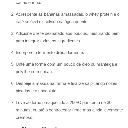
cacau em pó.
Acrescente as bananas amassadas, o whey protein e o
café solúvél dissolvido na água quente.
Adicione o leite desnatado aos poucos, misturando bem
para integrar todos os ingredientes.
Incorpore o fermento delicadamente.
Unte uma forma com um pouco de óleo ou manteiga e
polvilhe com cacau.
Despeje a massa na forma e finalize salpicando nozes
picadas e o chocolate.
Leve ao forno preaquecido a 200ºC por cerca de 30
minutos, ou até o centro estar firme mas ainda levemente
cremoso.