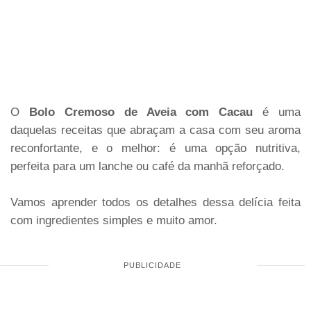
O
Bolo Cremoso de Aveia com Cacau
é uma
daquelas receitas que abraçam a casa com seu aroma
reconfortante, e o melhor: é uma opção nutritiva,
perfeita para um lanche ou café da manhã reforçado.
Vamos aprender todos os detalhes dessa delícia feita
com ingredientes simples e muito amor.