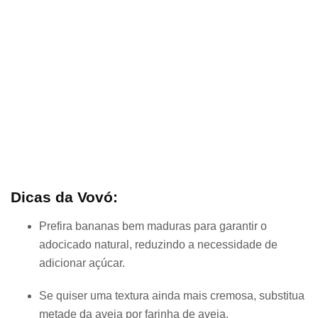
Dicas da Vovó:
Prefira bananas bem maduras para garantir o
adocicado natural, reduzindo a necessidade de
adicionar açúcar.
Se quiser uma textura ainda mais cremosa, substitua
metade da aveia por farinha de aveia.