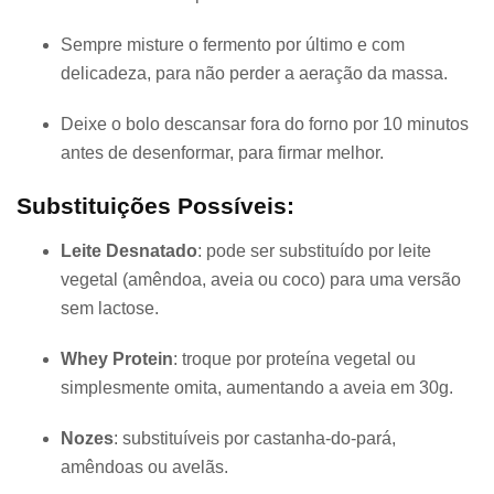
Sempre misture o fermento por último e com
delicadeza, para não perder a aeração da massa.
Deixe o bolo descansar fora do forno por 10 minutos
antes de desenformar, para firmar melhor.
Substituições Possíveis:
Leite Desnatado
: pode ser substituído por leite
vegetal (amêndoa, aveia ou coco) para uma versão
sem lactose.
Whey Protein
: troque por proteína vegetal ou
simplesmente omita, aumentando a aveia em 30g.
Nozes
: substituíveis por castanha-do-pará,
amêndoas ou avelãs.