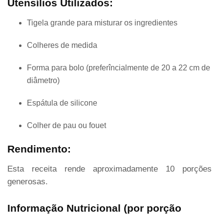
Utensílios Utilizados:
Tigela grande para misturar os ingredientes
Colheres de medida
Forma para bolo (preferîncialmente de 20 a 22 cm de
diâmetro)
Espátula de silicone
Colher de pau ou fouet
Rendimento:
Esta receita rende aproximadamente 10 porções
generosas.
Informação Nutricional (por porção