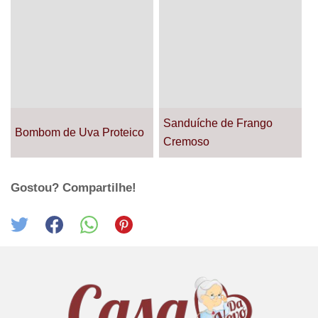
Sanduíche de Frango
Bombom de Uva Proteico
Cremoso
Gostou? Compartilhe!