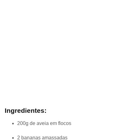
Ingredientes:
200g de aveia em flocos
2 bananas amassadas