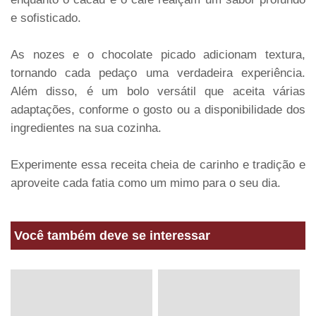
e sofisticado.
As nozes e o chocolate picado adicionam textura,
tornando cada pedaço uma verdadeira experiência.
Além disso, é um bolo versátil que aceita várias
adaptações, conforme o gosto ou a disponibilidade dos
ingredientes na sua cozinha.
Experimente essa receita cheia de carinho e tradição e
aproveite cada fatia como um mimo para o seu dia.
Você também deve se interessar