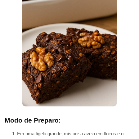
Modo de Preparo:
Em uma tigela grande, misture a aveia em flocos e o