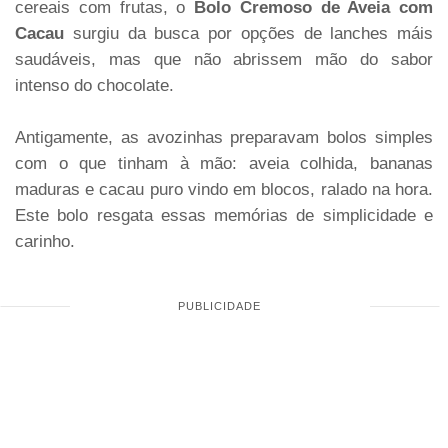
cereais com frutas, o
Bolo Cremoso de Aveia com
Cacau
surgiu da busca por opções de lanches máis
saudáveis, mas que não abrissem mão do sabor
intenso do chocolate.
Antigamente, as avozinhas preparavam bolos simples
com o que tinham à mão: aveia colhida, bananas
maduras e cacau puro vindo em blocos, ralado na hora.
Este bolo resgata essas memórias de simplicidade e
carinho.