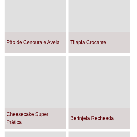
Pão de Cenoura e Aveia
Tilápia Crocante
Cheesecake Super
Berinjela Recheada
Prática