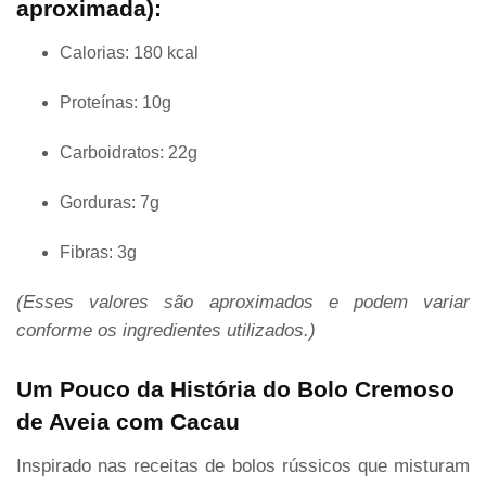
aproximada):
Calorias: 180 kcal
Proteínas: 10g
Carboidratos: 22g
Gorduras: 7g
Fibras: 3g
(Esses valores são aproximados e podem variar
conforme os ingredientes utilizados.)
Um Pouco da História do Bolo Cremoso
de Aveia com Cacau
Inspirado nas receitas de bolos rússicos que misturam