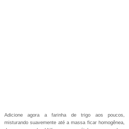
Adicione agora a farinha de trigo aos poucos,
misturando suavemente até a massa ficar homogênea,