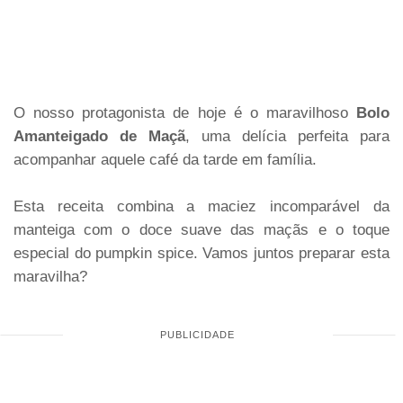
O nosso protagonista de hoje é o maravilhoso
Bolo
Amanteigado de Maçã
, uma delícia perfeita para
acompanhar aquele café da tarde em família.
Esta receita combina a maciez incomparável da
manteiga com o doce suave das maçãs e o toque
especial do pumpkin spice. Vamos juntos preparar esta
maravilha?