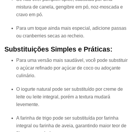
mistura de canela, gengibre em pó, noz-moscada e
cravo em pó.
Para um toque ainda mais especial, adicione passas
ou cranberries secas ao recheio.
Substituições Simples e Práticas:
Para uma versão mais saudável, você pode substituir
o açúcar refinado por açúcar de coco ou adoçante
culinário.
O iogurte natural pode ser substituído por creme de
leite ou leite integral, porém a textura mudará
levemente.
A farinha de trigo pode ser substituída por farinha
integral ou farinha de aveia, garantindo maior teor de