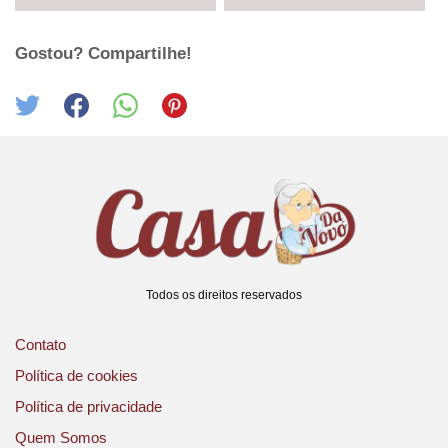
Gostou? Compartilhe!
Todos os direitos reservados
Contato
Política de cookies
Política de privacidade
Quem Somos