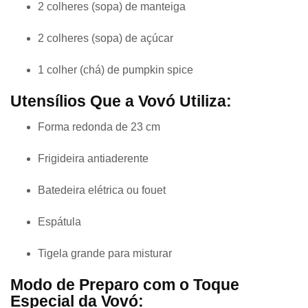
2 colheres (sopa) de manteiga
2 colheres (sopa) de açúcar
1 colher (chá) de pumpkin spice
Utensílios Que a Vovó Utiliza:
Forma redonda de 23 cm
Frigideira antiaderente
Batedeira elétrica ou fouet
Espátula
Tigela grande para misturar
Modo de Preparo com o Toque
Especial da Vovó: