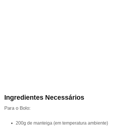
Ingredientes Necessários
Para o Bolo:
200g de manteiga (em temperatura ambiente)