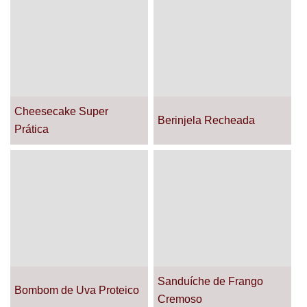
Cheesecake Super
Berinjela Recheada
Prática
Sanduíche de Frango
Bombom de Uva Proteico
Cremoso