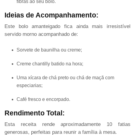
fibras ao seu bolo.
Ideias de Acompanhamento:
Este bolo amanteigado fica ainda mais irresistível
servido morno acompanhado de:
Sorvete de baunilha ou creme;
Creme chantilly batido na hora;
Uma xícara de chá preto ou chá de maçã com
especiarias;
Café fresco e encorpado.
Rendimento Total:
Esta receita rende aproximadamente 10 fatias
generosas, perfeitas para reunir a família à mesa.