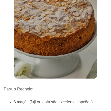
Para o Recheio:
3 maçãs (fuji ou gala são excelentes opções)