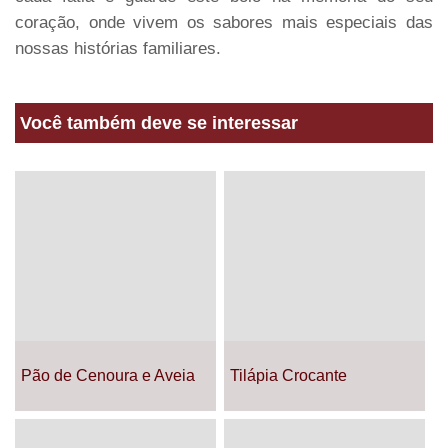
coração, onde vivem os sabores mais especiais das
nossas histórias familiares.
Você também deve se interessar
Pão de Cenoura e Aveia
Tilápia Crocante