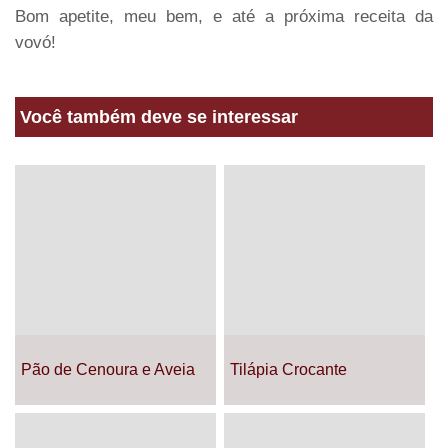
Bom apetite, meu bem, e até a próxima receita da
vovó!
Você também deve se interessar
Pão de Cenoura e Aveia
Tilápia Crocante