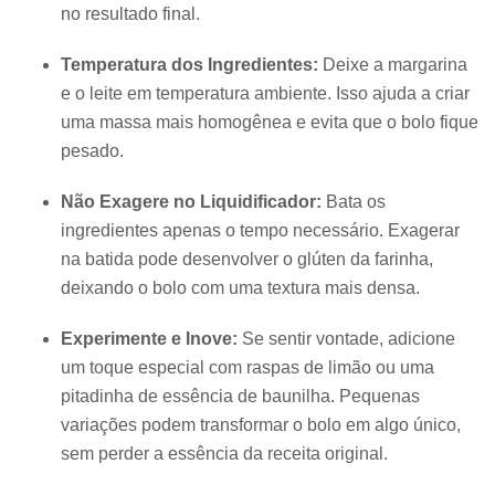
no resultado final.
Temperatura dos Ingredientes:
Deixe a margarina
e o leite em temperatura ambiente. Isso ajuda a criar
uma massa mais homogênea e evita que o bolo fique
pesado.
Não Exagere no Liquidificador:
Bata os
ingredientes apenas o tempo necessário. Exagerar
na batida pode desenvolver o glúten da farinha,
deixando o bolo com uma textura mais densa.
Experimente e Inove:
Se sentir vontade, adicione
um toque especial com raspas de limão ou uma
pitadinha de essência de baunilha. Pequenas
variações podem transformar o bolo em algo único,
sem perder a essência da receita original.