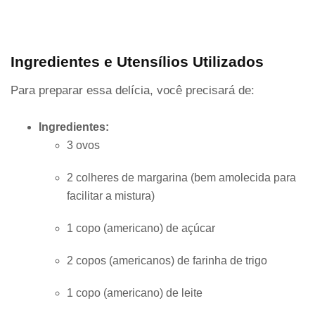
Ingredientes e Utensílios Utilizados
Para preparar essa delícia, você precisará de:
Ingredientes:
3 ovos
2 colheres de margarina (bem amolecida para
facilitar a mistura)
1 copo (americano) de açúcar
2 copos (americanos) de farinha de trigo
1 copo (americano) de leite