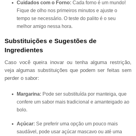
Cuidados com o Forno:
Cada forno é um mundo!
Fique de olho nos primeiros minutos e ajuste o
tempo se necessário. O teste do palito é o seu
melhor amigo nessa hora.
Substituições e Sugestões de
Ingredientes
Caso você queira inovar ou tenha alguma restrição,
veja algumas substituições que podem ser feitas sem
perder o sabor:
Margarina:
Pode ser substituída por manteiga, que
confere um sabor mais tradicional e amanteigado ao
bolo.
Açúcar:
Se preferir uma opção um pouco mais
saudável, pode usar açúcar mascavo ou até uma