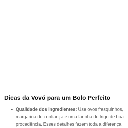
Dicas da Vovó para um Bolo Perfeito
Qualidade dos Ingredientes:
Use ovos fresquinhos,
margarina de confiança e uma farinha de trigo de boa
procedência. Esses detalhes fazem toda a diferença