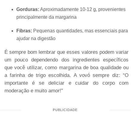
Gorduras:
Aproximadamente 10-12 g, provenientes
principalmente da margarina
Fibras:
Pequenas quantidades, mas essenciais para
ajudar na digestão
É sempre bom lembrar que esses valores podem variar
um pouco dependendo dos ingredientes específicos
que você utilizar, como margarina de boa qualidade ou
a farinha de trigo escolhida. A vovó sempre diz: “O
importante é se deliciar e cuidar do corpo com
moderação e muito amor!”