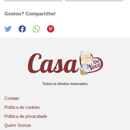
Gostou? Compartilhe!
Todos os direitos reservados
Contato
Política de cookies
Política de privacidade
Quem Somos