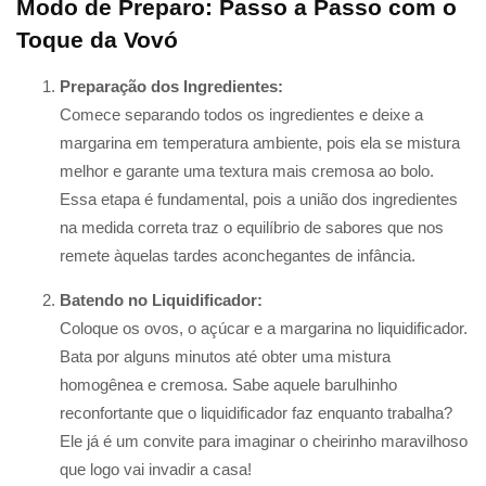
Modo de Preparo: Passo a Passo com o
Toque da Vovó
Preparação dos Ingredientes:
Comece separando todos os ingredientes e deixe a
margarina em temperatura ambiente, pois ela se mistura
melhor e garante uma textura mais cremosa ao bolo.
Essa etapa é fundamental, pois a união dos ingredientes
na medida correta traz o equilíbrio de sabores que nos
remete àquelas tardes aconchegantes de infância.
Batendo no Liquidificador:
Coloque os ovos, o açúcar e a margarina no liquidificador.
Bata por alguns minutos até obter uma mistura
homogênea e cremosa. Sabe aquele barulhinho
reconfortante que o liquidificador faz enquanto trabalha?
Ele já é um convite para imaginar o cheirinho maravilhoso
que logo vai invadir a casa!