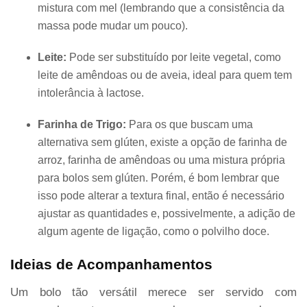
mistura com mel (lembrando que a consistência da
massa pode mudar um pouco).
Leite:
Pode ser substituído por leite vegetal, como
leite de amêndoas ou de aveia, ideal para quem tem
intolerância à lactose.
Farinha de Trigo:
Para os que buscam uma
alternativa sem glúten, existe a opção de farinha de
arroz, farinha de amêndoas ou uma mistura própria
para bolos sem glúten. Porém, é bom lembrar que
isso pode alterar a textura final, então é necessário
ajustar as quantidades e, possivelmente, a adição de
algum agente de ligação, como o polvilho doce.
Ideias de Acompanhamentos
Um bolo tão versátil merece ser servido com