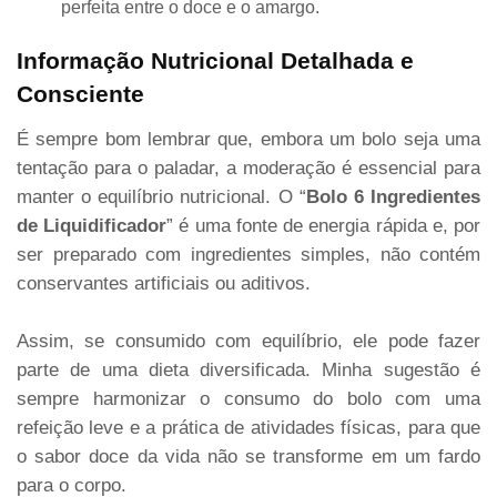
perfeita entre o doce e o amargo.
Informação Nutricional Detalhada e
Consciente
É sempre bom lembrar que, embora um bolo seja uma
tentação para o paladar, a moderação é essencial para
manter o equilíbrio nutricional. O “
Bolo 6 Ingredientes
de Liquidificador
” é uma fonte de energia rápida e, por
ser preparado com ingredientes simples, não contém
conservantes artificiais ou aditivos.
Assim, se consumido com equilíbrio, ele pode fazer
parte de uma dieta diversificada. Minha sugestão é
sempre harmonizar o consumo do bolo com uma
refeição leve e a prática de atividades físicas, para que
o sabor doce da vida não se transforme em um fardo
para o corpo.