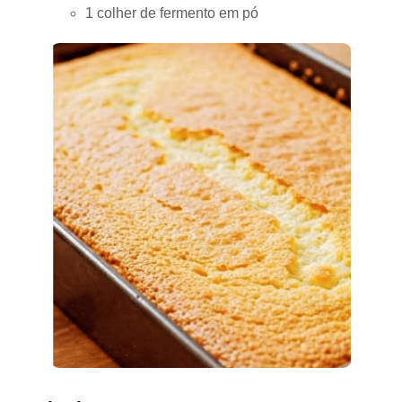
1 colher de fermento em pó