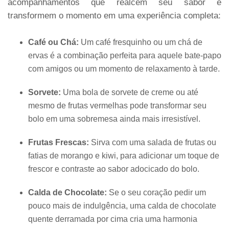
acompanhamentos que realcem seu sabor e
transformem o momento em uma experiência completa:
Café ou Chá:
Um café fresquinho ou um chá de
ervas é a combinação perfeita para aquele bate-papo
com amigos ou um momento de relaxamento à tarde.
Sorvete:
Uma bola de sorvete de creme ou até
mesmo de frutas vermelhas pode transformar seu
bolo em uma sobremesa ainda mais irresistível.
Frutas Frescas:
Sirva com uma salada de frutas ou
fatias de morango e kiwi, para adicionar um toque de
frescor e contraste ao sabor adocicado do bolo.
Calda de Chocolate:
Se o seu coração pedir um
pouco mais de indulgência, uma calda de chocolate
quente derramada por cima cria uma harmonia