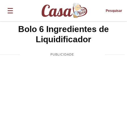
☰
Pesquisar
Bolo 6 Ingredientes de
Liquidificador