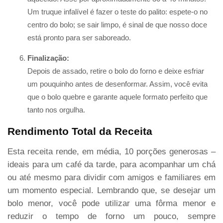
Um truque infalível é fazer o teste do palito: espete-o no
centro do bolo; se sair limpo, é sinal de que nosso doce
está pronto para ser saboreado.
Finalização:
Depois de assado, retire o bolo do forno e deixe esfriar
um pouquinho antes de desenformar. Assim, você evita
que o bolo quebre e garante aquele formato perfeito que
tanto nos orgulha.
Rendimento Total da Receita
Esta receita rende, em média, 10 porções generosas –
ideais para um café da tarde, para acompanhar um chá
ou até mesmo para dividir com amigos e familiares em
um momento especial. Lembrando que, se desejar um
bolo menor, você pode utilizar uma fôrma menor e
reduzir o tempo de forno um pouco, sempre