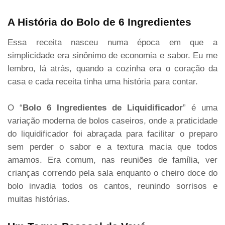
A História do Bolo de 6 Ingredientes
Essa receita nasceu numa época em que a
simplicidade era sinônimo de economia e sabor. Eu me
lembro, lá atrás, quando a cozinha era o coração da
casa e cada receita tinha uma história para contar.
O “
Bolo 6 Ingredientes de Liquidificador
” é uma
variação moderna de bolos caseiros, onde a praticidade
do liquidificador foi abraçada para facilitar o preparo
sem perder o sabor e a textura macia que todos
amamos. Era comum, nas reuniões de família, ver
crianças correndo pela sala enquanto o cheiro doce do
bolo invadia todos os cantos, reunindo sorrisos e
muitas histórias.