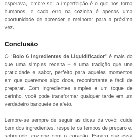
esperava, lembre-se: a imperfeição é o que nos torna
humanos, e cada erro na cozinha é apenas uma
oportunidade de aprender e melhorar para a próxima
vez.
Conclusão
O “
Bolo 6 Ingredientes de Liquidificador
” é mais do
que uma simples receita – é uma tradição que une
praticidade e sabor, perfeito para aqueles momentos
em que queremos algo doce, reconfortante e fácil de
preparar. Com ingredientes simples e um toque de
carinho, você pode transformar qualquer tarde em um
verdadeiro banquete de afeto.
Lembre-se sempre de seguir as dicas da vovó: cuide
bem dos ingredientes, respeite os tempos de preparo e,
sobretudo, cozinhe com o coração. Espero que essa