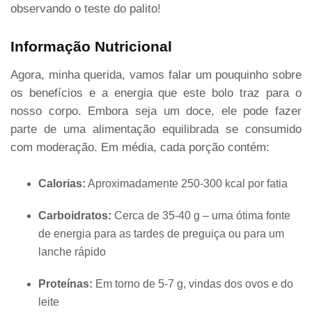
observando o teste do palito!
Informação Nutricional
Agora, minha querida, vamos falar um pouquinho sobre
os benefícios e a energia que este bolo traz para o
nosso corpo. Embora seja um doce, ele pode fazer
parte de uma alimentação equilibrada se consumido
com moderação. Em média, cada porção contém:
Calorias:
Aproximadamente 250-300 kcal por fatia
Carboidratos:
Cerca de 35-40 g – uma ótima fonte
de energia para as tardes de preguiça ou para um
lanche rápido
Proteínas:
Em torno de 5-7 g, vindas dos ovos e do
leite