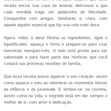
receita encha sua casa de aromas deliciosos e que
cada mordida traga um pedacinho de felicidade.
Compartilhe com amigos, familiares e, claro, com
aquele alguém especial que faz sua vida mais doce.
Agora, mãos à obra! Reúna os ingredientes, ligue o
liquidificador, aqueça o forno e prepare-se para criar
memórias inesquecíveis. O bolo está pronto para ser
saboreado e para fazer parte das histórias que você
contará nas próximas reuniões de família.
Que essa receita possa aquecer o seu coração, assim
como aquece o meu ao relembrar os momentos felizes
da infância e da juventude. E lembre-se: na cozinha,
assim como na vida, o segredo está em dar sempre o
melhor de si, com amor e dedicação.