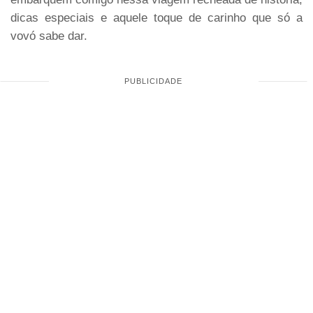
dicas especiais e aquele toque de carinho que só a
vovó sabe dar.