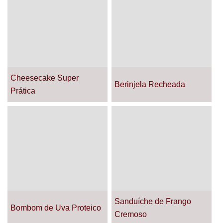
Cheesecake Super
Berinjela Recheada
Prática
Sanduíche de Frango
Bombom de Uva Proteico
Cremoso