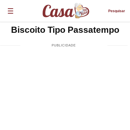
☰
Pesquisar
Biscoito Tipo Passatempo