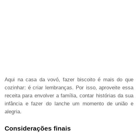
Aqui na casa da vovó, fazer biscoito é mais do que
cozinhar: é criar lembranças. Por isso, aproveite essa
receita para envolver a família, contar histórias da sua
infância e fazer do lanche um momento de união e
alegria.
Considerações finais