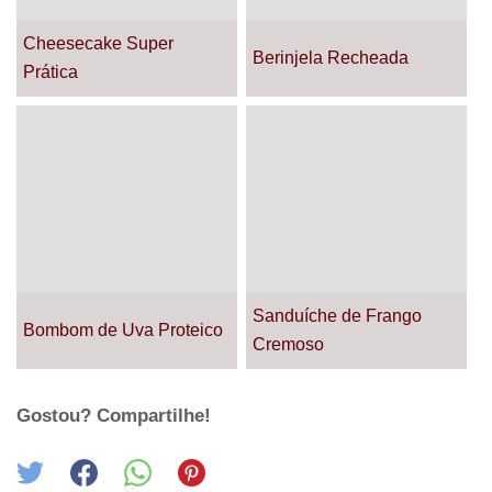
Cheesecake Super
Berinjela Recheada
Prática
Sanduíche de Frango
Bombom de Uva Proteico
Cremoso
Gostou? Compartilhe!