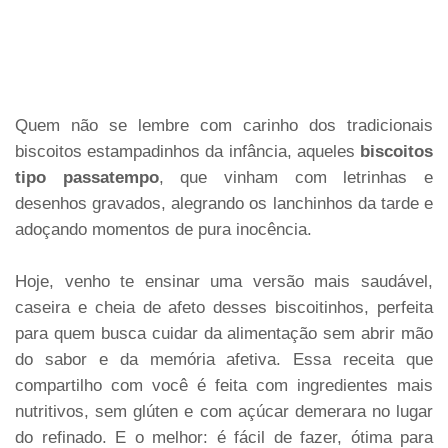
Quem não se lembre com carinho dos tradicionais
biscoitos estampadinhos da infância, aqueles
biscoitos
tipo passatempo
, que vinham com letrinhas e
desenhos gravados, alegrando os lanchinhos da tarde e
adoçando momentos de pura inocência.
Hoje, venho te ensinar uma versão mais saudável,
caseira e cheia de afeto desses biscoitinhos, perfeita
para quem busca cuidar da alimentação sem abrir mão
do sabor e da memória afetiva. Essa receita que
compartilho com você é feita com ingredientes mais
nutritivos, sem glúten e com açúcar demerara no lugar
do refinado. E o melhor: é fácil de fazer, ótima para