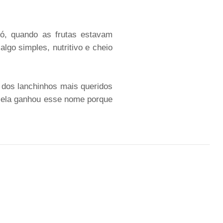
ó, quando as frutas estavam
lgo simples, nutritivo e cheio
dos lanchinhos mais queridos
, ela ganhou esse nome porque