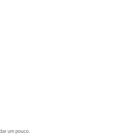
mudar um pouco.