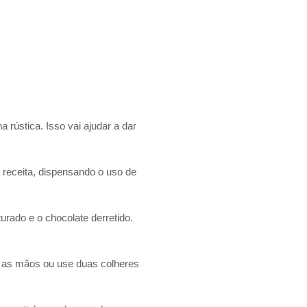
 rústica. Isso vai ajudar a dar
receita, dispensando o uso de
urado e o chocolate derretido.
m as mãos ou use duas colheres