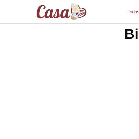
Todas
Bi