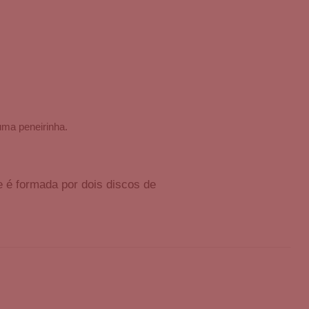
uma peneirinha.
é formada por dois discos de