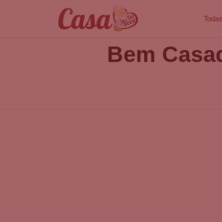
Todas
Bem Casado