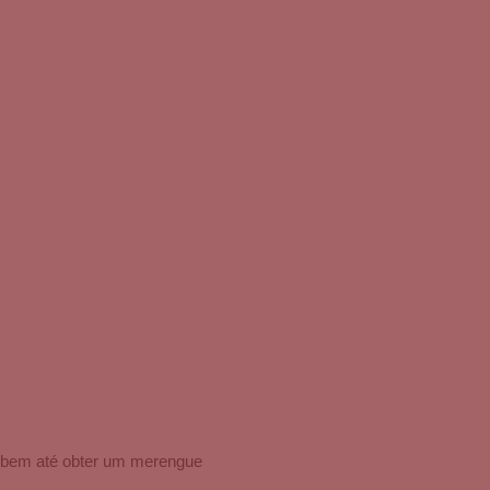
do bem até obter um merengue