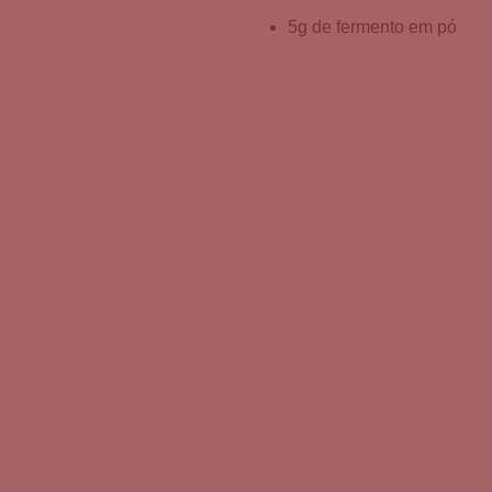
5g de fermento em pó