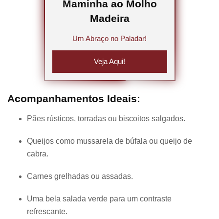
Maminha ao Molho
Madeira
Um Abraço no Paladar!
Veja Aqui!
Acompanhamentos Ideais:
Pães rústicos, torradas ou biscoitos salgados.
Queijos como mussarela de búfala ou queijo de
cabra.
Carnes grelhadas ou assadas.
Uma bela salada verde para um contraste
refrescante.