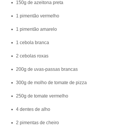
150g de azeitona preta
1 pimentão vermelho
1 pimentão amarelo
1 cebola branca
2 cebolas roxas
200g de uvas-passas brancas
300g de molho de tomate de pizza
250g de tomate vermelho
4 dentes de alho
2 pimentas de cheiro