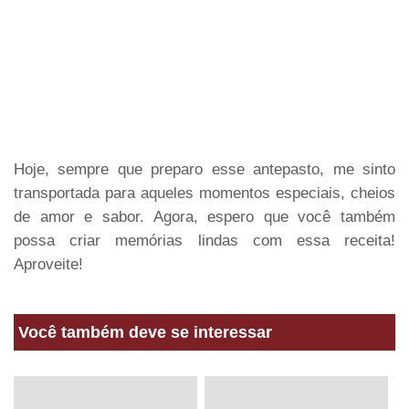
Hoje, sempre que preparo esse antepasto, me sinto
transportada para aqueles momentos especiais, cheios
de amor e sabor. Agora, espero que você também
possa criar memórias lindas com essa receita!
Aproveite!
Você também deve se interessar