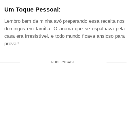
Um Toque Pessoal:
Lembro bem da minha avó preparando essa receita nos
domingos em família. O aroma que se espalhava pela
casa era irresistível, e todo mundo ficava ansioso para
provar!