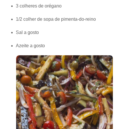
3 colheres de orégano
1/2 colher de sopa de pimenta-do-reino
Sal a gosto
Azeite a gosto