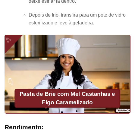
deixe esfriar lá dentro.
Depois de frio, transfira para um pote de vidro
esterilizado e leve à geladeira.
Pasta de Brie com Mel Castanhas e
Figo Caramelizado
Rendimento: