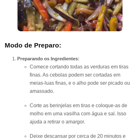
Modo de Preparo:
Preparando os Ingredientes:
Comece cortando todas as verduras em tiras
finas. As cebolas podem ser cortadas em
meias-luas finas, e o alho pode ser picado ou
amassado.
Corte as berinjelas em tiras e coloque-as de
molho em uma vasilha com água e sal. Isso
ajuda a retirar o amargor.
Deixe descansar por cerca de 20 minutos e