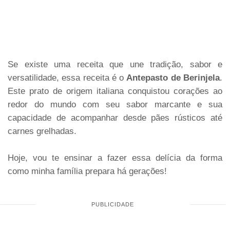
Se existe uma receita que une tradição, sabor e
versatilidade, essa receita é o
Antepasto de Berinjela
.
Este prato de origem italiana conquistou corações ao
redor do mundo com seu sabor marcante e sua
capacidade de acompanhar desde pães rústicos até
carnes grelhadas.
Hoje, vou te ensinar a fazer essa delícia da forma
como minha família prepara há gerações!