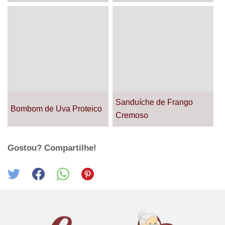
Sanduíche de Frango
Bombom de Uva Proteico
Cremoso
Gostou? Compartilhe!