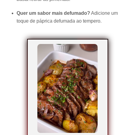
Quer um sabor mais defumado?
Adicione um
toque de páprica defumada ao tempero.