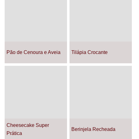
Pão de Cenoura e Aveia
Tilápia Crocante
Cheesecake Super
Berinjela Recheada
Prática