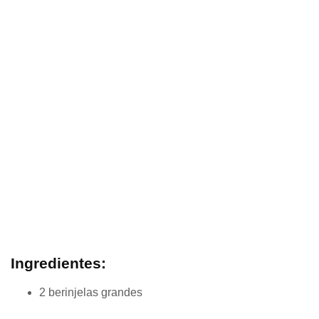
Ingredientes:
2 berinjelas grandes