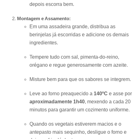
depois escorra bem.
Montagem e Assamento:
Em uma assadeira grande, distribua as
berinjelas já escorridas e adicione os demais
ingredientes.
Tempere tudo com sal, pimenta-do-reino,
orégano e regue generosamente com azeite.
Misture bem para que os sabores se integrem.
Leve ao forno preaquecido a
140ºC
e asse por
aproximadamente 1h40
, mexendo a cada 20
minutos para garantir um cozimento uniforme.
Quando os vegetais estiverem macios e o
antepasto mais sequinho, desligue o forno e