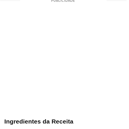
Ingredientes da Receita