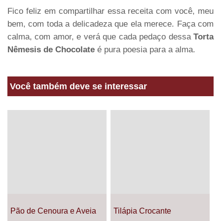
Fico feliz em compartilhar essa receita com você, meu
bem, com toda a delicadeza que ela merece. Faça com
calma, com amor, e verá que cada pedaço dessa
Torta
Nêmesis de Chocolate
é pura poesia para a alma.
Você também deve se interessar
Pão de Cenoura e Aveia
Tilápia Crocante