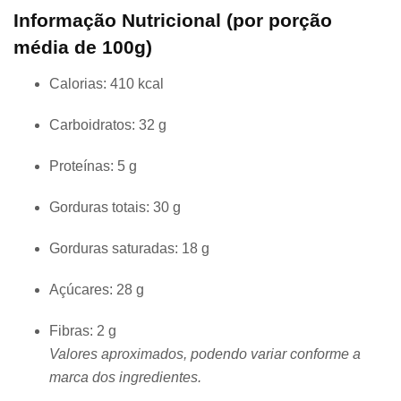
Informação Nutricional (por porção
média de 100g)
Calorias: 410 kcal
Carboidratos: 32 g
Proteínas: 5 g
Gorduras totais: 30 g
Gorduras saturadas: 18 g
Açúcares: 28 g
Fibras: 2 g
Valores aproximados, podendo variar conforme a
marca dos ingredientes.