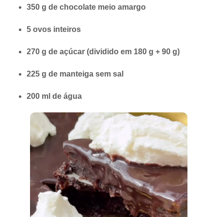
350 g de chocolate meio amargo
5 ovos inteiros
270 g de açúcar (dividido em 180 g + 90 g)
225 g de manteiga sem sal
200 ml de água