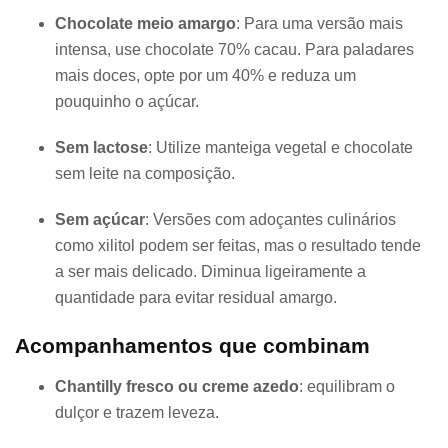
Chocolate meio amargo
: Para uma versão mais
intensa, use chocolate 70% cacau. Para paladares
mais doces, opte por um 40% e reduza um
pouquinho o açúcar.
Sem lactose
: Utilize manteiga vegetal e chocolate
sem leite na composição.
Sem açúcar
: Versões com adoçantes culinários
como xilitol podem ser feitas, mas o resultado tende
a ser mais delicado. Diminua ligeiramente a
quantidade para evitar residual amargo.
Acompanhamentos que combinam
Chantilly fresco ou creme azedo
: equilibram o
dulçor e trazem leveza.