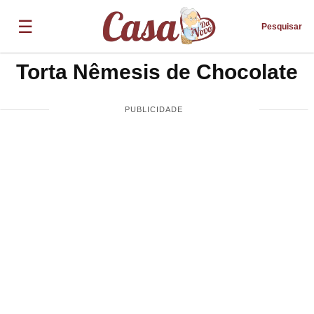
☰
Pesquisar
Torta Nêmesis de Chocolate