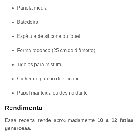
Panela média
Batedeira
Espátula de silicone ou fouet
Forma redonda (25 cm de diâmetro)
Tigelas para mistura
Colher de pau ou de silicone
Papel manteiga ou desmoldante
Rendimento
Essa receita rende aproximadamente
10 a 12 fatias
generosas
.