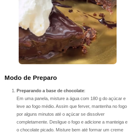
Modo de Preparo
Preparando a base de chocolate
:
Em uma panela, misture a água com 180 g do açúcar e
leve ao fogo médio. Assim que ferver, mantenha no fogo
por alguns minutos até o açúcar se dissolver
completamente. Desligue o fogo e adicione a manteiga e
o chocolate picado. Misture bem até formar um creme