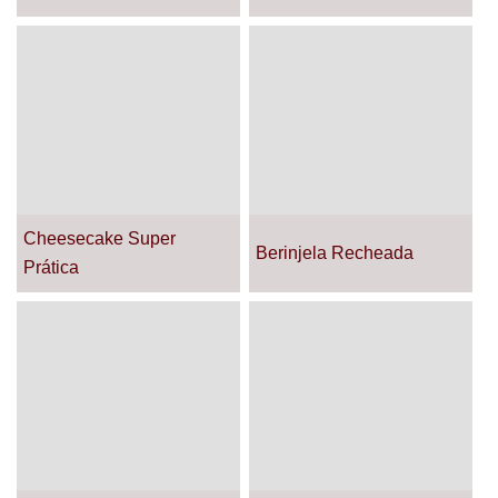
Cheesecake Super
Berinjela Recheada
Prática