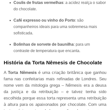
Coulis de frutas vermelhas
: a acidez realça o sabor
do chocolate.
Café expresso ou vinho do Porto
: são
companheiros ideais para uma sobremesa mais
sofisticada.
Bolinhas de sorvete de baunilha
: para um
contraste de temperatura que encanta.
História da Torta Nêmesis de Chocolate
A
Torta Nêmesis
é uma criação britânica que ganhou
fama nas confeitarias mais refinadas de Londres. Seu
nome vem da mitologia grega – Nêmesis era a deusa
da justiça e da retribuição – e talvez tenha sido
escolhida porque essa torta representa uma retribuição
à altura para os apaixonados por chocolate. Com uma