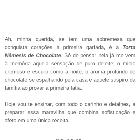
Ah, minha querida, se tem uma sobremesa que
conquista corações à primeira garfada, é a
Torta
Nêmesis de Chocolate
. Só de pensar nela já me vem
à memória aquela sensação de puro deleite: o miolo
cremoso e escuro como a noite, o aroma profundo do
chocolate se espalhando pela casa e aquele suspiro da
família ao provar a primeira fatia.
Hoje vou te ensinar, com todo o carinho e detalhes, a
preparar essa maravilha que combina sofisticação e
afeto em uma única receita.