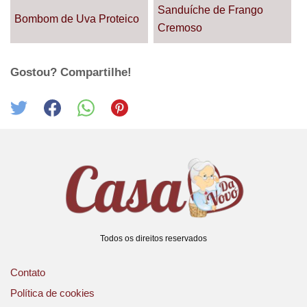
Sanduíche de Frango
Bombom de Uva Proteico
Cremoso
Gostou? Compartilhe!
Todos os direitos reservados
Contato
Política de cookies