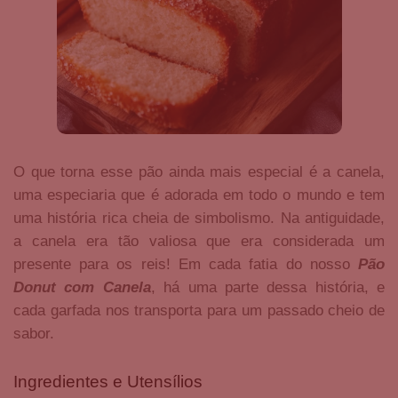
O que torna esse pão ainda mais especial é a canela,
uma especiaria que é adorada em todo o mundo e tem
uma história rica cheia de simbolismo. Na antiguidade,
a canela era tão valiosa que era considerada um
presente para os reis! Em cada fatia do nosso
Pão
Donut com Canela
, há uma parte dessa história, e
cada garfada nos transporta para um passado cheio de
sabor.
Ingredientes e Utensílios