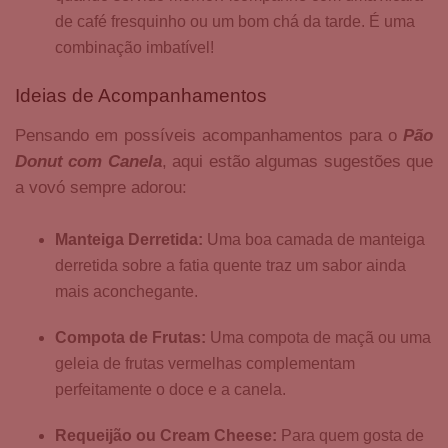
de café fresquinho ou um bom chá da tarde. É uma
combinação imbatível!
Ideias de Acompanhamentos
Pensando em possíveis acompanhamentos para o
Pão
Donut com Canela
, aqui estão algumas sugestões que
a vovó sempre adorou:
Manteiga Derretida:
Uma boa camada de manteiga
derretida sobre a fatia quente traz um sabor ainda
mais aconchegante.
Compota de Frutas:
Uma compota de maçã ou uma
geleia de frutas vermelhas complementam
perfeitamente o doce e a canela.
Requeijão ou Cream Cheese:
Para quem gosta de