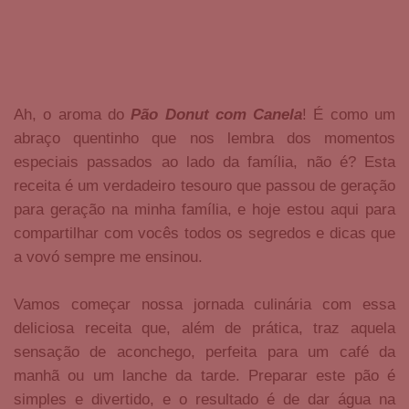
Ah, o aroma do
Pão Donut com Canela
! É como um
abraço quentinho que nos lembra dos momentos
especiais passados ao lado da família, não é? Esta
receita é um verdadeiro tesouro que passou de geração
para geração na minha família, e hoje estou aqui para
compartilhar com vocês todos os segredos e dicas que
a vovó sempre me ensinou.
Vamos começar nossa jornada culinária com essa
deliciosa receita que, além de prática, traz aquela
sensação de aconchego, perfeita para um café da
manhã ou um lanche da tarde. Preparar este pão é
simples e divertido, e o resultado é de dar água na