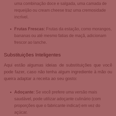
uma combinação doce e salgada, uma camada de
requeijão ou cream cheese traz uma cremosidade
incrível.
Frutas Frescas:
Frutas da estação, como morangos,
bananas ou até mesmo fatias de maçã, adicionam
frescor ao lanche.
Substituições Inteligentes
Aqui estão algumas ideias de substituições que você
pode fazer, caso não tenha algum ingrediente à mão ou
queira adaptar a receita ao seu gosto:
Adoçante:
Se você prefere uma versão mais
saudável, pode utilizar adoçante culinário (com
proporções que o fabricante indicar) em vez do
açúcar.