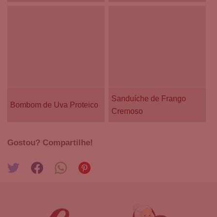
Sanduíche de Frango
Bombom de Uva Proteico
Cremoso
Gostou? Compartilhe!