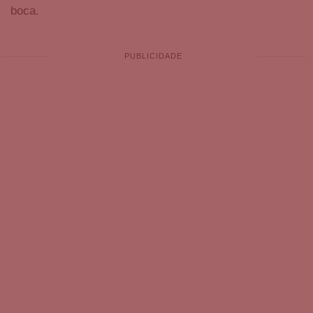
boca.