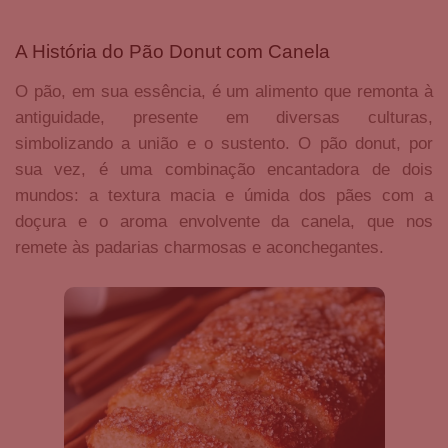
A História do Pão Donut com Canela
O pão, em sua essência, é um alimento que remonta à
antiguidade, presente em diversas culturas,
simbolizando a união e o sustento. O pão donut, por
sua vez, é uma combinação encantadora de dois
mundos: a textura macia e úmida dos pães com a
doçura e o aroma envolvente da canela, que nos
remete às padarias charmosas e aconchegantes.