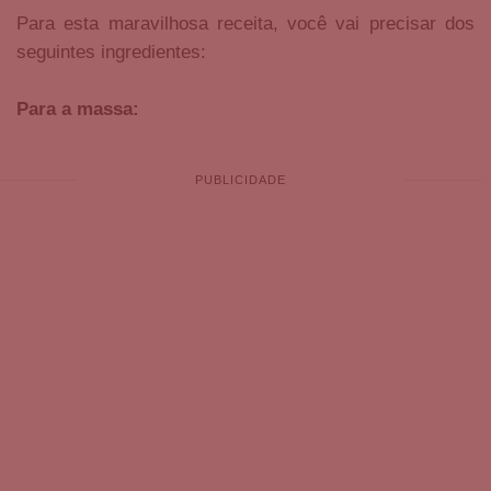
Para esta maravilhosa receita, você vai precisar dos
seguintes ingredientes:
Para a massa: