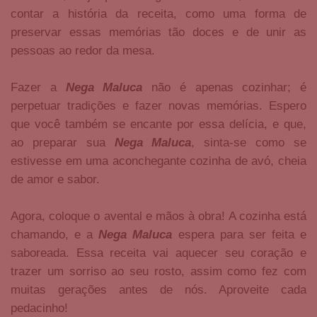
contar a história da receita, como uma forma de
preservar essas memórias tão doces e de unir as
pessoas ao redor da mesa.
Fazer a
Nega Maluca
não é apenas cozinhar; é
perpetuar tradições e fazer novas memórias. Espero
que você também se encante por essa delícia, e que,
ao preparar sua
Nega Maluca
, sinta-se como se
estivesse em uma aconchegante cozinha de avó, cheia
de amor e sabor.
Agora, coloque o avental e mãos à obra! A cozinha está
chamando, e a
Nega Maluca
espera para ser feita e
saboreada. Essa receita vai aquecer seu coração e
trazer um sorriso ao seu rosto, assim como fez com
muitas gerações antes de nós. Aproveite cada
pedacinho!