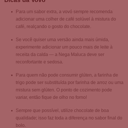
Para um sabor extra, a vovó sempre recomenda
adicionar uma colher de café solúvel à mistura do
café, realçando o gosto do chocolate.
Se você quiser uma versão ainda mais úmida,
experimente adicionar um pouco mais de leite à
receita da calda — a Nega Maluca deve ser
reconfortante e sedosa.
Para quem não pode consumir glúten, a farinha de
trigo pode ser substituída por farinha de arroz ou uma
mistura sem glúten. O ponto de cozimento pode
variar, então fique de olho no forno!
Sempre que possível, utilize chocolate de boa
qualidade; isso faz toda a diferença no sabor final do
bolo.