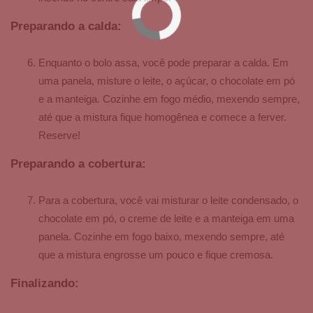
Preparando a calda:
Enquanto o bolo assa, você pode preparar a calda. Em
uma panela, misture o leite, o açúcar, o chocolate em pó
e a manteiga. Cozinhe em fogo médio, mexendo sempre,
até que a mistura fique homogênea e comece a ferver.
Reserve!
Preparando a cobertura:
Para a cobertura, você vai misturar o leite condensado, o
chocolate em pó, o creme de leite e a manteiga em uma
panela. Cozinhe em fogo baixo, mexendo sempre, até
que a mistura engrosse um pouco e fique cremosa.
Finalizando: