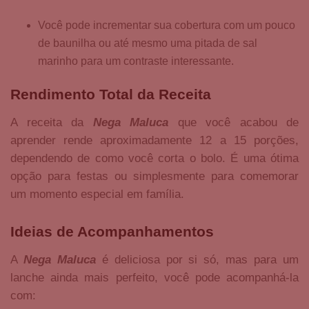
Você pode incrementar sua cobertura com um pouco
de baunilha ou até mesmo uma pitada de sal
marinho para um contraste interessante.
Rendimento Total da Receita
A receita da
Nega Maluca
que você acabou de
aprender rende aproximadamente 12 a 15 porções,
dependendo de como você corta o bolo. É uma ótima
opção para festas ou simplesmente para comemorar
um momento especial em família.
Ideias de Acompanhamentos
A
Nega Maluca
é deliciosa por si só, mas para um
lanche ainda mais perfeito, você pode acompanhá-la
com: