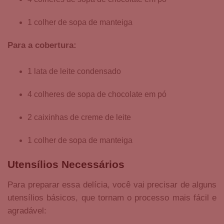
1 colher de sopa de manteiga
Para a cobertura:
1 lata de leite condensado
4 colheres de sopa de chocolate em pó
2 caixinhas de creme de leite
1 colher de sopa de manteiga
Utensílios Necessários
Para preparar essa delícia, você vai precisar de alguns
utensílios básicos, que tornam o processo mais fácil e
agradável: