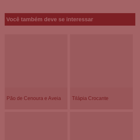
Você também deve se interessar
Pão de Cenoura e Aveia
Tilápia Crocante