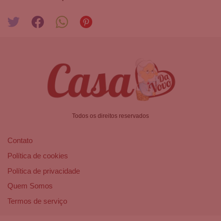
Todos os direitos reservados
Contato
Política de cookies
Política de privacidade
Quem Somos
Termos de serviço