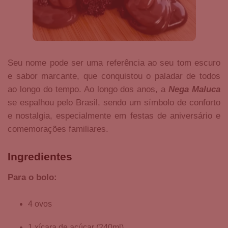
Seu nome pode ser uma referência ao seu tom escuro
e sabor marcante, que conquistou o paladar de todos
ao longo do tempo. Ao longo dos anos, a
Nega Maluca
se espalhou pelo Brasil, sendo um símbolo de conforto
e nostalgia, especialmente em festas de aniversário e
comemorações familiares.
Ingredientes
Para o bolo:
4 ovos
1 xícara de açúcar (240ml)