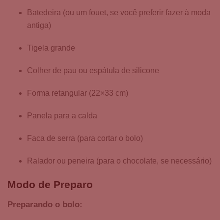
Batedeira (ou um fouet, se você preferir fazer à moda
antiga)
Tigela grande
Colher de pau ou espátula de silicone
Forma retangular (22×33 cm)
Panela para a calda
Faca de serra (para cortar o bolo)
Ralador ou peneira (para o chocolate, se necessário)
Modo de Preparo
Preparando o bolo: