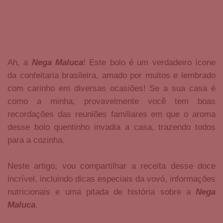
Ah, a
Nega Maluca
! Este bolo é um verdadeiro ícone
da confeitaria brasileira, amado por muitos e lembrado
com carinho em diversas ocasiões! Se a sua casa é
como a minha, provavelmente você tem boas
recordações das reuniões familiares em que o aroma
desse bolo quentinho invadia a casa, trazendo todos
para a cozinha.
Neste artigo, vou compartilhar a receita desse doce
incrível, incluindo dicas especiais da vovó, informações
nutricionais e uma pitada de história sobre a
Nega
Maluca
.