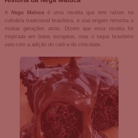
A
Nega Maluca
é uma receita que tem raízes na
culinária tradicional brasileira, e sua origem remonta a
muitas gerações atrás. Dizem que essa receita foi
inspirada em bolos europeus, mas o toque brasileiro
veio com a adição do café e do chocolate.