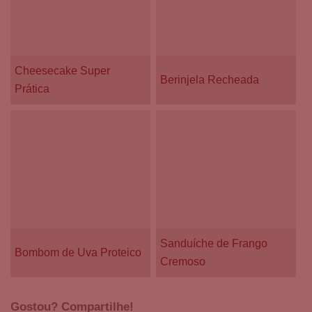
Cheesecake Super
Berinjela Recheada
Prática
Sanduíche de Frango
Bombom de Uva Proteico
Cremoso
Gostou? Compartilhe!