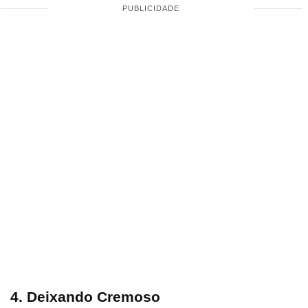
4. Deixando Cremoso