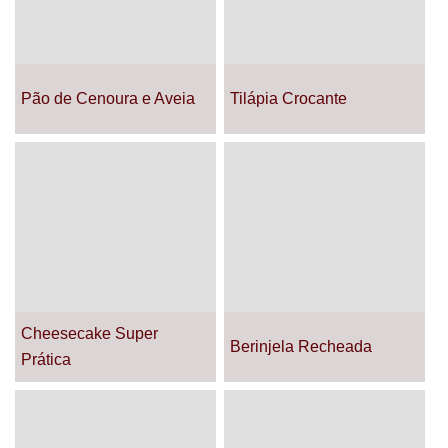
Pão de Cenoura e Aveia
Tilápia Crocante
Cheesecake Super
Berinjela Recheada
Prática