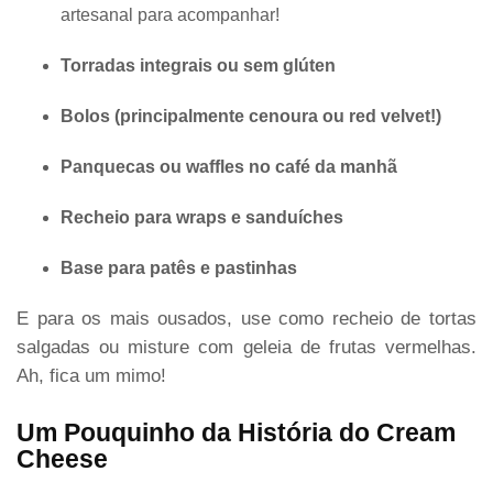
artesanal para acompanhar!
Torradas integrais ou sem glúten
Bolos (principalmente cenoura ou red velvet!)
Panquecas ou waffles no café da manhã
Recheio para wraps e sanduíches
Base para patês e pastinhas
E para os mais ousados, use como recheio de tortas
salgadas ou misture com geleia de frutas vermelhas.
Ah, fica um mimo!
Um Pouquinho da História do Cream
Cheese