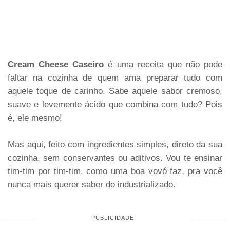
Cream Cheese Caseiro
é uma receita que não pode
faltar na cozinha de quem ama preparar tudo com
aquele toque de carinho. Sabe aquele sabor cremoso,
suave e levemente ácido que combina com tudo? Pois
é, ele mesmo!
Mas aqui, feito com ingredientes simples, direto da sua
cozinha, sem conservantes ou aditivos. Vou te ensinar
tim-tim por tim-tim, como uma boa vovó faz, pra você
nunca mais querer saber do industrializado.