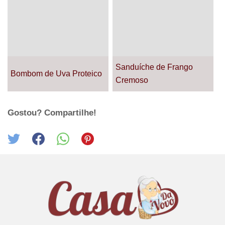
Sanduíche de Frango
Bombom de Uva Proteico
Cremoso
Gostou? Compartilhe!