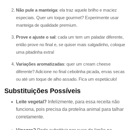
Não pule a manteiga
: ela traz aquele brilho e maciez
especiais. Quer um toque gourmet? Experimente usar
manteiga de qualidade premium.
Prove e ajuste o sal
: cada um tem um paladar diferente,
então prove no final e, se quiser mais salgadinho, coloque
uma pitadinha extra!
Variações aromatizadas
: quer um cream cheese
diferente? Adicione no final cebolinha picada, ervas secas
ou até um toque de alho assado. Fica um espetáculo!
Substituições Possíveis
Leite vegetal?
Infelizmente, para essa receita não
funciona, pois precisa da proteína animal para talhar
corretamente.