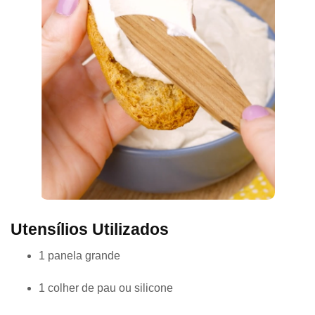
Utensílios Utilizados
1 panela grande
1 colher de pau ou silicone