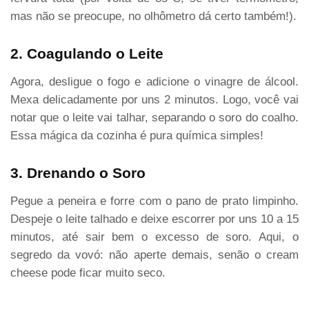
mas não se preocupe, no olhômetro dá certo também!).
2. Coagulando o Leite
Agora, desligue o fogo e adicione o vinagre de álcool.
Mexa delicadamente por uns 2 minutos. Logo, você vai
notar que o leite vai talhar, separando o soro do coalho.
Essa mágica da cozinha é pura química simples!
3. Drenando o Soro
Pegue a peneira e forre com o pano de prato limpinho.
Despeje o leite talhado e deixe escorrer por uns 10 a 15
minutos, até sair bem o excesso de soro. Aqui, o
segredo da vovó: não aperte demais, senão o cream
cheese pode ficar muito seco.