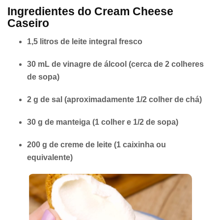
Ingredientes do Cream Cheese
Caseiro
1,5 litros de leite integral fresco
30 mL de vinagre de álcool (cerca de 2 colheres
de sopa)
2 g de sal (aproximadamente 1/2 colher de chá)
30 g de manteiga (1 colher e 1/2 de sopa)
200 g de creme de leite (1 caixinha ou
equivalente)