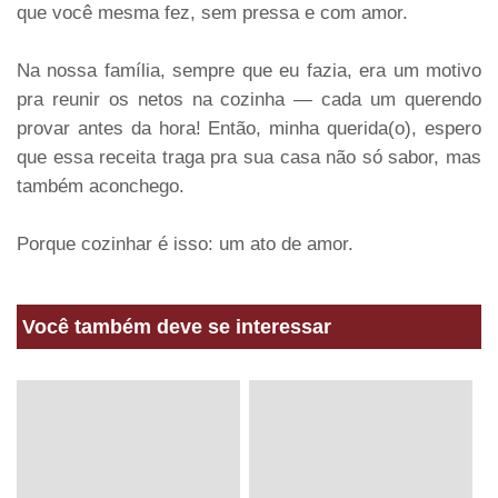
que você mesma fez, sem pressa e com amor.
Na nossa família, sempre que eu fazia, era um motivo
pra reunir os netos na cozinha — cada um querendo
provar antes da hora! Então, minha querida(o), espero
que essa receita traga pra sua casa não só sabor, mas
também aconchego.
Porque cozinhar é isso: um ato de amor.
Você também deve se interessar