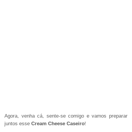
Agora, venha cá, sente-se comigo e vamos preparar
juntos esse
Cream Cheese Caseiro
!